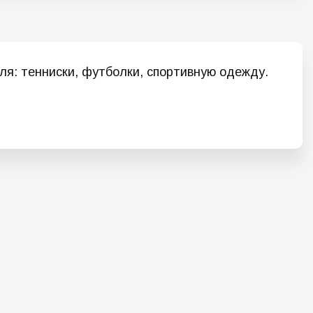
ля: тенниски, футболки, спортивную одежду.