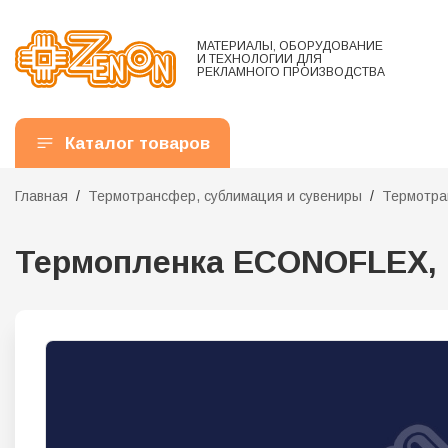
МАТЕРИАЛЫ, ОБОРУДОВАНИЕ
И ТЕХНОЛОГИИ ДЛЯ
РЕКЛАМНОГО ПРОИЗВОДСТВА
Каталог товаров
Главная
Термотрансфер, сублимация и сувениры
Термотра
Термопленка ECONOFLEX, EF