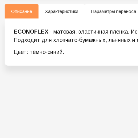
Описание
Характеристики
Параметры переноса
ECONOFLEX
- матовая, эластичная пленка. И
Подходит для хлопчато-бумажных, льняных и 
Цвет: тёмно-синий.