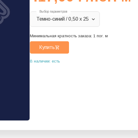
Выбор параметров
Темно-синий / 0,50 х 25
Минимальная кратность заказа:
1
пог. м
Купить
В наличии: есть