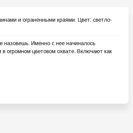
шинами и ограненными краями. Цвет: светло-
 назовешь. Именно с нее начиналось
в огромном цветовом охвате. Включают как