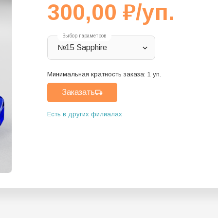
300,00
₽
/уп.
Выбор параметров
№15 Sapphire
Минимальная кратность заказа:
1
уп.
Заказать
Есть в других филиалах