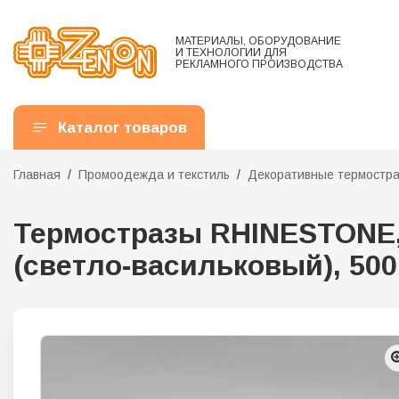
МАТЕРИАЛЫ, ОБОРУДОВАНИЕ
И ТЕХНОЛОГИИ ДЛЯ
РЕКЛАМНОГО ПРОИЗВОДСТВА
Каталог товаров
Главная
Промоодежда и текстиль
Декоративные термостр
Термостразы RHINESTONE, 
(светло-васильковый), 500