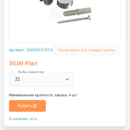
Артикул:
00000027874
Посмотреть все товары группы
30,00
₽
/шт
Выбор параметров
21
Минимальная кратность заказа:
4
шт
Купить
В наличии: есть