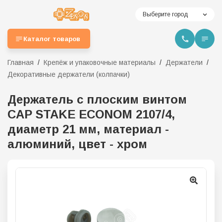
Выберите город
Каталог товаров
Главная
Крепёж и упаковочные материалы
Держатели
Декоративные держатели (колпачки)
Держатель с плоским винтом
CAP STAKE ECONOM 2107/4,
диаметр 21 мм, материал -
алюминий, цвет - хром