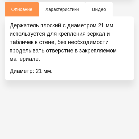
Описание
Характеристики
Видео
Держатель плоский с диаметром 21 мм
используется для крепления зеркал и
табличек к стене, без необходимости
проделывать отверстие в закрепляемом
материале.
Диаметр: 21 мм.