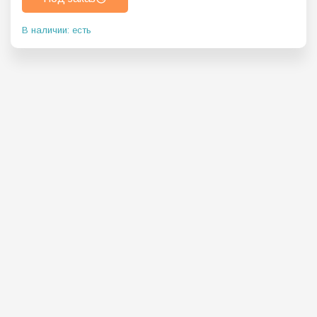
В наличии: есть