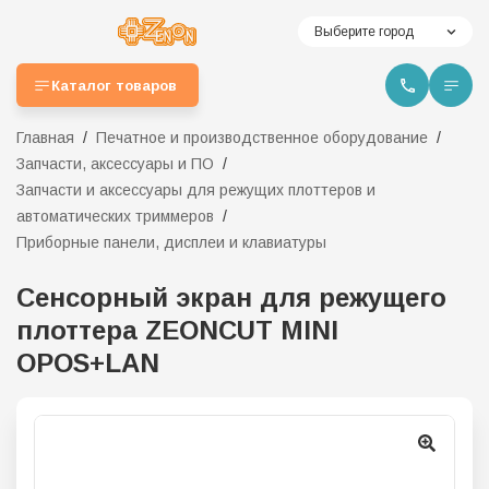
Выберите город
Каталог товаров
Главная
Печатное и производственное оборудование
Запчасти, аксессуары и ПО
Запчасти и аксессуары для режущих плоттеров и
автоматических триммеров
Приборные панели, дисплеи и клавиатуры
Сенсорный экран для режущего
плоттера ZEONCUT MINI
OPOS+LAN