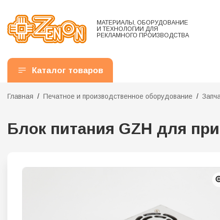
МАТЕРИАЛЫ, ОБОРУДОВАНИЕ
И ТЕХНОЛОГИИ ДЛЯ
РЕКЛАМНОГО ПРОИЗВОДСТВА
Каталог товаров
Главная
Печатное и производственное оборудование
Запч
Блок питания GZH для при