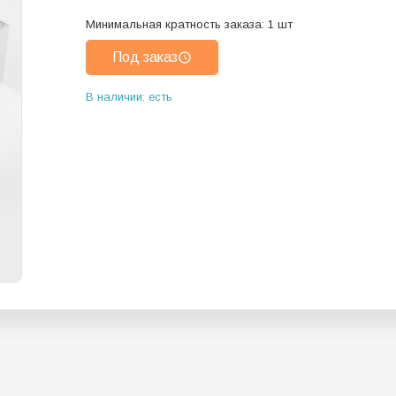
Минимальная кратность заказа:
1
шт
Под заказ
В наличии: есть