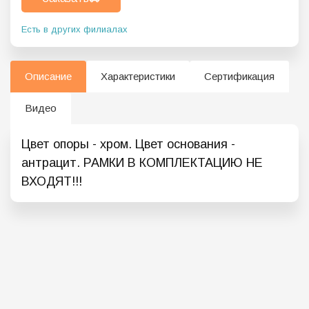
Есть в других филиалах
Описание
Характеристики
Сертификация
Видео
Цвет опоры - хром. Цвет основания -
антрацит. РАМКИ В КОМПЛЕКТАЦИЮ НЕ
ВХОДЯТ!!!