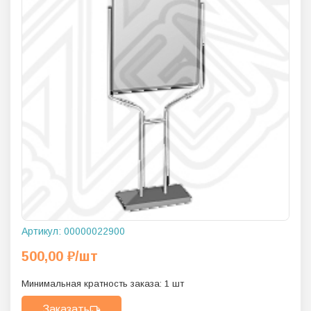
Артикул:
00000022900
500,00
₽
/шт
Минимальная кратность заказа:
1
шт
Заказать