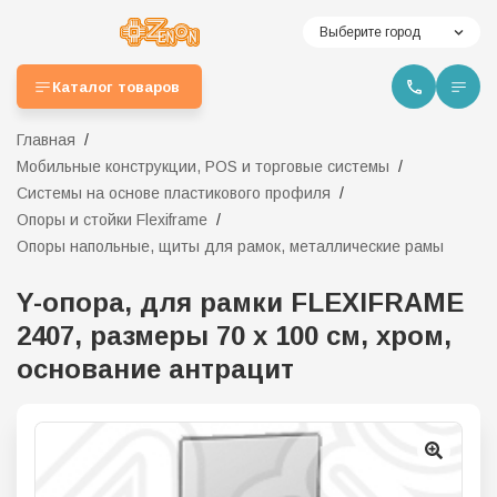
Выберите город
Каталог товаров
Главная
Мобильные конструкции, POS и торговые системы
Системы на основе пластикового профиля
Опоры и стойки Flexiframe
Опоры напольные, щиты для рамок, металлические рамы
Y-опора, для рамки FLEXIFRAME
2407, размеры 70 х 100 см, хром,
основание антрацит