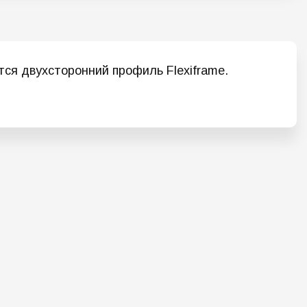
ся двухсторонний профиль Flexiframe.