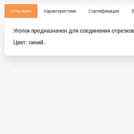
Описание
Характеристики
Сертификация
Уголок предназначен для соединения отрезков
Цвет: синий.