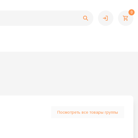
0
Посмотреть все товары группы