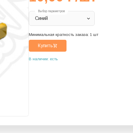
Выбор параметров
Синий
Минимальная кратность заказа:
1
шт
Купить
В наличии: есть