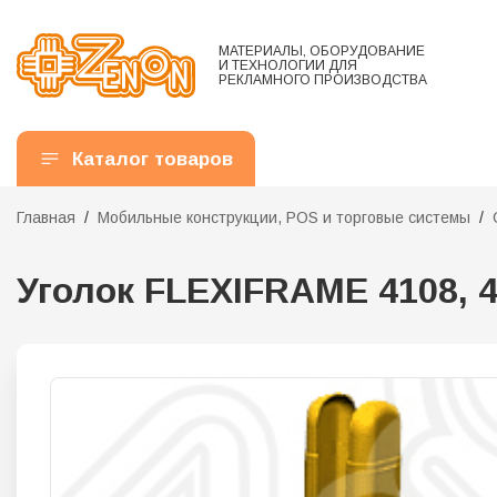
МАТЕРИАЛЫ, ОБОРУДОВАНИЕ
И ТЕХНОЛОГИИ ДЛЯ
РЕКЛАМНОГО ПРОИЗВОДСТВА
Каталог товаров
Главная
Мобильные конструкции, POS и торговые системы
Уголок FLEXIFRAME 4108, 4