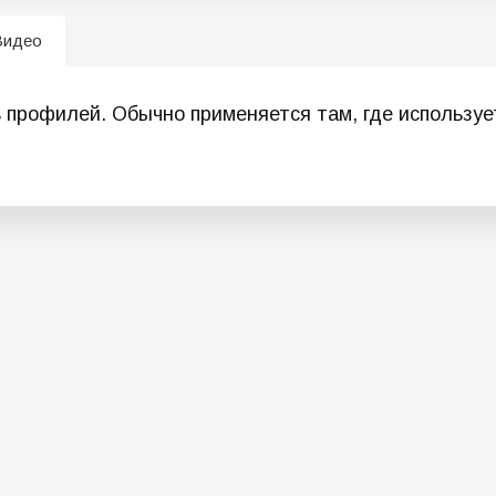
Видео
 профилей. Обычно применяется там, где использует