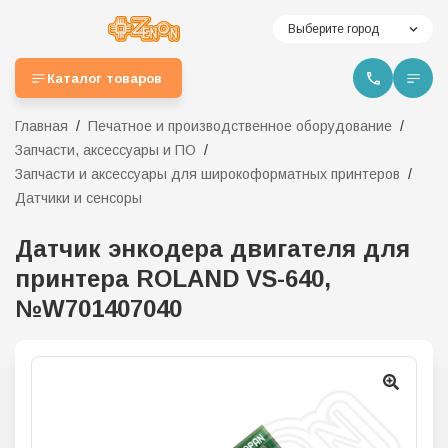
Выберите город
Каталог товаров
Главная
Печатное и производственное оборудование
Запчасти, аксессуары и ПО
Запчасти и аксессуары для широкоформатных принтеров
Датчики и сенсоры
Датчик энкодера двигателя для
принтера ROLAND VS-640,
№W701407040