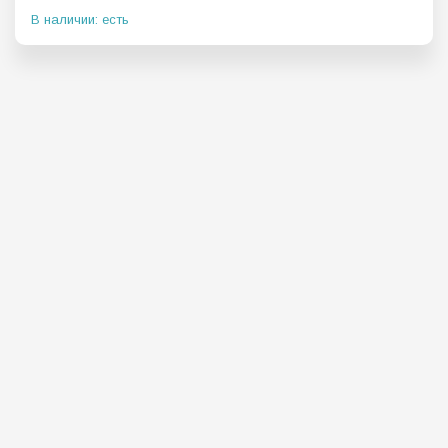
В наличии: есть