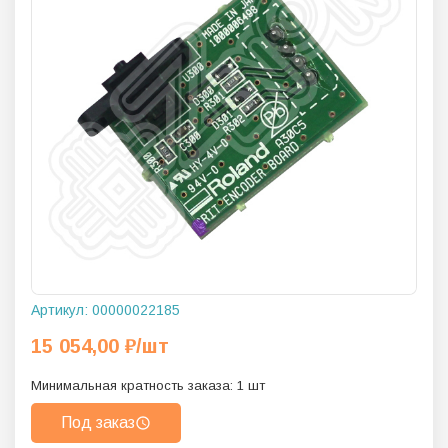
Артикул:
00000022185
15 054,00
₽
/шт
Минимальная кратность заказа:
1
шт
Под заказ