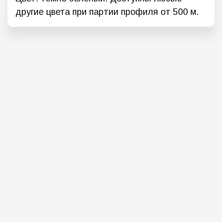
другие цвета при партии профиля от 500 м.