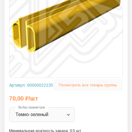
Артикул:
00000022135
Посмотреть все товары группы
70,00
₽
/шт
Выбор параметров
Темно-зеленый
Минимальная кратность заказа:
0.5
шт