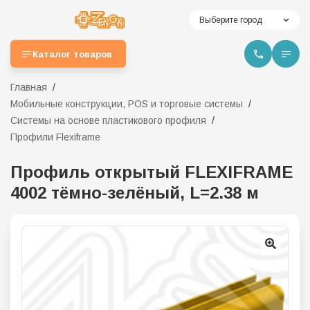
Выберите город
Каталог товаров
Главная
Мобильные конструкции, POS и торговые системы
Системы на основе пластикового профиля
Профили Flexiframe
Профиль открытый FLEXIFRAME
4002 тёмно-зелёный, L=2.38 м