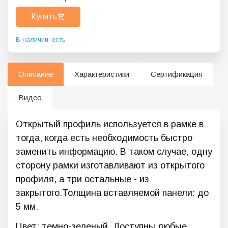
Купить
В наличии: есть
Описание
Характеристики
Сертификация
Видео
Открытый профиль используется в рамке в
тогда, когда есть необходимость быстро
заменить информацию. В таком случае, одну
сторону рамки изготавливают из открытого
профиля, а три остальные - из
закрытого.Толщина вставляемой панели: до
5 мм.
Цвет: темно-зеленый. Доступны любые