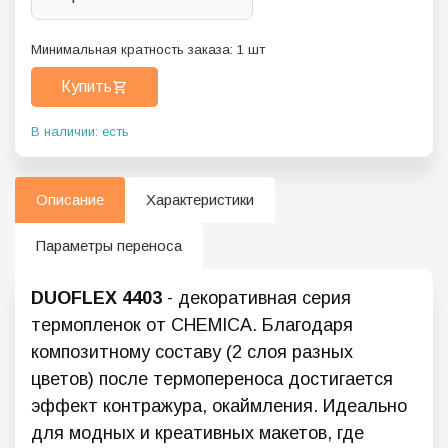
Минимальная кратность заказа:
1
шт
Купить
В наличии: есть
Описание
Характеристики
Параметры переноса
DUOFLEX 4403
- декоративная серия
термопленок от CHEMICA. Благодаря
композитному составу (2 слоя разных
цветов) после термопереноса достигается
эффект контражура, окаймления. Идеально
для модных и креативных макетов, где