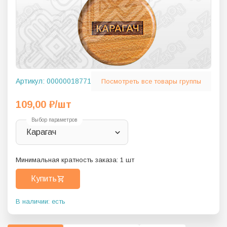
Артикул:
00000018771
Посмотреть все товары группы
109,00
₽
/шт
Выбор параметров
Карагач
Минимальная кратность заказа:
1
шт
Купить
В наличии: есть