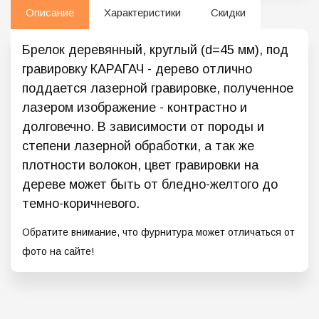
Описание
Характеристики
Скидки
Брелок деревянный, круглый (d=45 мм), под
гравировку КАРАГАЧ - дерево отлично
поддается лазерной гравировке, полученное
лазером изображение - контрастно и
долговечно. В зависимости от породы и
степени лазерной обработки, а так же
плотности волокон, цвет гравировки на
дереве может быть от бледно-желтого до
темно-коричневого.
Обратите внимание, что фурнитура может отличаться от
фото на сайте!