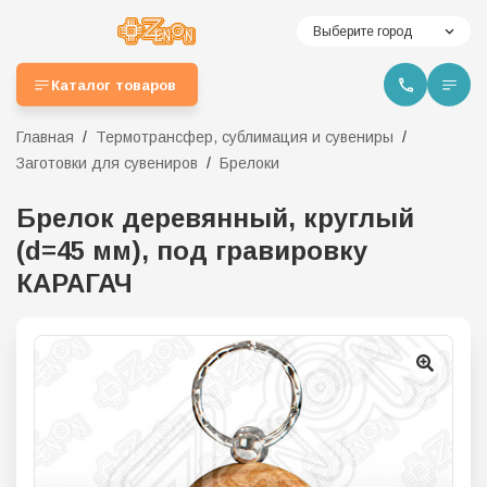
Выберите город
Каталог товаров
Главная
Термотрансфер, сублимация и сувениры
Заготовки для сувениров
Брелоки
Брелок деревянный, круглый
(d=45 мм), под гравировку
КАРАГАЧ