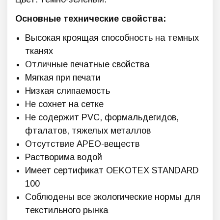
Основные технические свойства:
Высокая кроящая способность на темных
тканях
Отличные печатные свойства
Мягкая при печати
Низкая слипаемость
Не сохнет на сетке
Не содержит PVC, формальдегидов,
фталатов, тяжелых металлов
Отсутствие APEO-веществ
Растворима водой
Имеет сертификат OEKOTEX STANDARD
100
Соблюдены все экологические нормы для
текстильного рынка