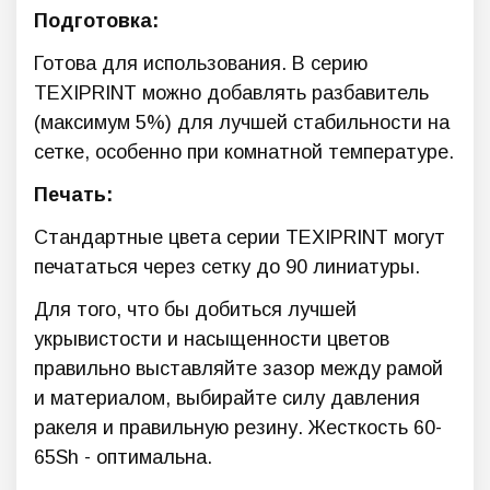
Подготовка:
Готова для использования. В серию
TEXIPRINT можно добавлять разбавитель
(максимум 5%) для лучшей стабильности на
сетке, особенно при комнатной температуре.
Печать:
Стандартные цвета серии TEXIPRINT могут
печататься через сетку до 90 линиатуры.
Для того, что бы добиться лучшей
укрывистости и насыщенности цветов
правильно выставляйте зазор между рамой
и материалом, выбирайте силу давления
ракеля и правильную резину. Жесткость 60-
65Sh - оптимальна.