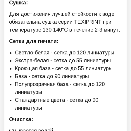
Сушка:
Для достижения лучшей стойкости к воде
обязательна сушка серии TEXIPRINT при
температуре 130-140°С в течение 2-3 минут.
Сетки для печати:
Светло-белая - сетка до 120 линиатуры
Экстра-белая - сетка до 55 линиатуры
Кроющая база - сетка до 55 линиатуры
База - сетка до 90 линиатуры
Полупрозрачная база - сетка до 120
линиатуры
Стандартные цвета - сетка до 90
линиатуры
Очистка:
Смывается водой