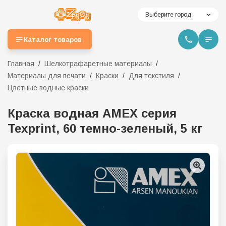
Выберите город
Каталог товаров
Главная
Шелкотрафаретные материалы
Материалы для печати
Краски
Для текстиля
Цветные водные краски
Краска водная AMEX серия
Texprint, 60 темно-зеленый, 5 кг