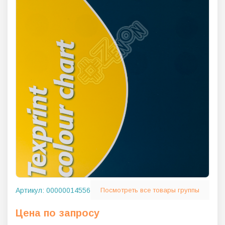
Артикул:
00000014556
Посмотреть все товары группы
Цена по запросу