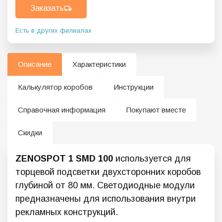
Заказать
Есть в других филиалах
Описание
Характеристики
Калькулятор коробов
Инструкции
Справочная информация
Покупают вместе
Скидки
ZENOSPOT 1 SMD 100
используется для
торцевой подсветки двухсторонних коробов
глубиной от 80 мм. Светодиодные модули
предназначены для использования внутри
рекламных конструкций.