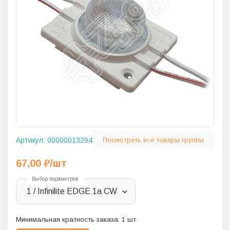
Артикул:
00000013294
Посмотреть все товары группы
67,00
₽
/шт
Выбор параметров
1 / Infinilite EDGE 1a CW
Минимальная кратность заказа:
1
шт