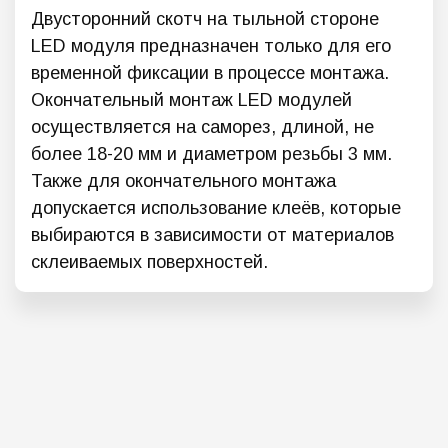
Двусторонний скотч на тыльной стороне
LED модуля предназначен только для его
временной фиксации в процессе монтажа.
Окончательный монтаж LED модулей
осуществляется на саморез, длиной, не
более 18-20 мм и диаметром резьбы 3 мм.
Также для окончательного монтажа
допускается использование клеёв, которые
выбираются в зависимости от материалов
склеиваемых поверхностей.