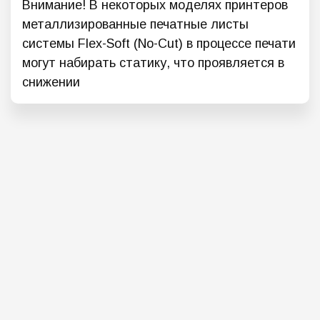
Внимание! В некоторых моделях принтеров
металлизированные печатные листы
системы Flex-Soft (No-Cut) в процессе печати
могут набирать статику, что проявляется в
снижении