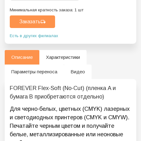
Минимальная кратность заказа:
1
шт
Заказать
Есть в других филиалах
Описание
Характеристики
Параметры переноса
Видео
FOREVER Flex-Soft (No-Cut) (пленка A и
бумага B приобретаются отдельно)
Для черно-белых, цветных (CMYK) лазерных
и светодиодных принтеров (CMYK и CMYW).
Печатайте черным цветом и получайте
белые, металлизированные или неоновые