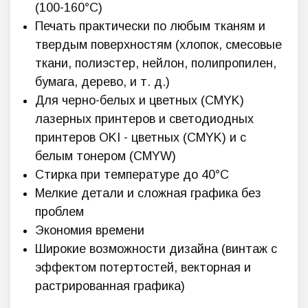
(100-160°C)
Печать практически по любым тканям и
твердым поверхностям (хлопок, смесовые
ткани, полиэстер, нейлон, полипропилен,
бумага, дерево, и т. д.)
Для черно-белых и цветных (CMYK)
лазерных принтеров и светодиодных
принтеров OKI - цветных (CMYK) и с
белым тонером (CMYW)
Стирка при температуре до 40°C
Мелкие детали и сложная графика без
проблем
Экономия времени
Широкие возможности дизайна (винтаж с
эффектом потертостей, векторная и
растрированная графика)