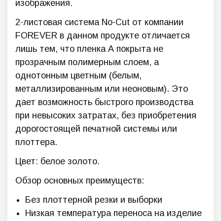
изображения.
2-листовая система No-Cut от компании
FOREVER в данном продукте отличается
лишь тем, что пленка А покрыта не
прозрачным полимерным слоем, а
однотонным цветным (белым,
металлизированным или неоновым). Это
дает возможность быстрого производства
при невысоких затратах, без приобретения
дорогостоящей печатной системы или
плоттера.
Цвет: белое золото.
Обзор основных преимуществ:
Без плоттерной резки и выборки
Низкая температура переноса на изделие