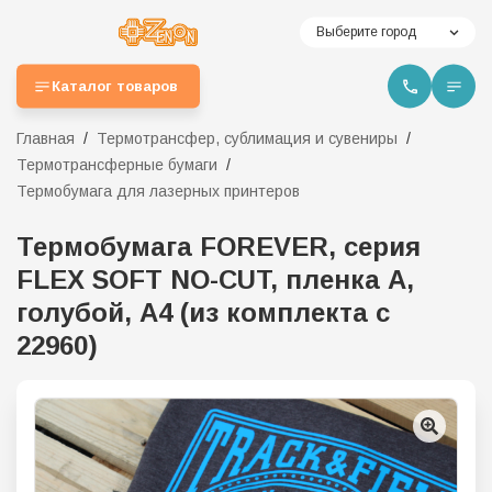
Выберите город
Каталог товаров
Главная
Термотрансфер, сублимация и сувениры
Термотрансферные бумаги
Термобумага для лазерных принтеров
Термобумага FOREVER, серия
FLEX SOFT NO-CUT, пленка А,
голубой, А4 (из комплекта с
22960)