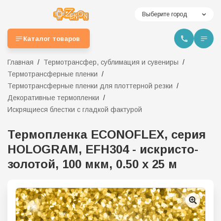
Выберите город
Каталог товаров
Главная
Термотрансфер, сублимация и сувениры
Термотрансферные пленки
Термотрансферные пленки для плоттерной резки
Декоративные термопленки
Искрящиеся блестки с гладкой фактурой
Термопленка ECONOFLEX, серия
HOLOGRAM, EFH304 - искристо-
золотой, 100 мкм, 0.50 х 25 м