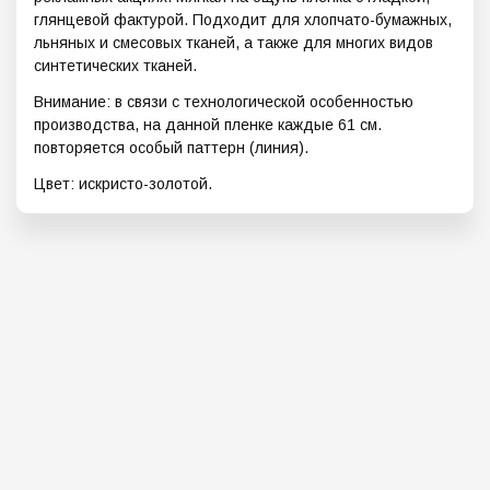
глянцевой фактурой. Подходит для хлопчато-бумажных,
льняных и смесовых тканей, а также для многих видов
синтетических тканей.
Внимание: в связи с технологической особенностью
производства, на данной пленке каждые 61 см.
повторяется особый паттерн (линия).
Цвет: искристо-золотой.