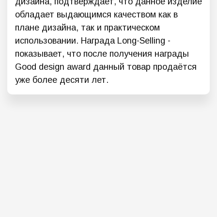
дизайна, подтверждает, что данное изделие
обладает выдающимся качеством как в
плане дизайна, так и практическом
использовании. Награда Long-Selling -
показывает, что после получения награды
Good design award данный товар продаётся
уже более десяти лет.