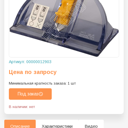
Артикул:
00000012903
Цена по запросу
Минимальная кратность заказа:
1
шт
Под заказ
В наличии: нет
Описание
Характеристики
Видео