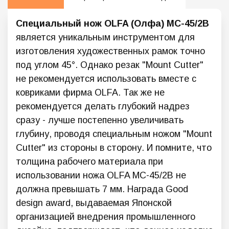
Специальный нож OLFA (Олфа) MC-45/2B
является уникальным инструментом для
изготовления художественных рамок точно
под углом 45°. Однако резак "Mount Cutter"
не рекомендуется использовать вместе с
ковриками фирма OLFA. Так же не
рекомендуется делать глубокий надрез
сразу - лучше постепенно увеличивать
глубину, проводя специальным ножом "Mount
Cutter" из стороны в сторону. И помните, что
толщина рабочего материала при
использовании ножа OLFA MC-45/2B не
должна превышать 7 мм. Награда Good
design award, выдаваемая Японской
организацией внедрения промышленного