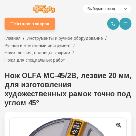
Выберите город
Каталог товаров
Главная
Инструменты и ручное оборудование
Ручной и монтажный инструмент
Ножи, лезвия, ножницы, коврики
Ножи для специальных работ
Нож OLFA MC-45/2B, лезвие 20 мм,
для изготовления
художественных рамок точно под
углом 45°