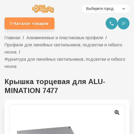
Выберите город
Каталог товаров
Главная
Алюминиевые и пластиковые профили
Профили для линейных светильников, подсветки и гибкого
неона
Фурнитура для линейных светильников, подсветки и гибкого
неона
Крышка торцевая для ALU-
MINATION 7477