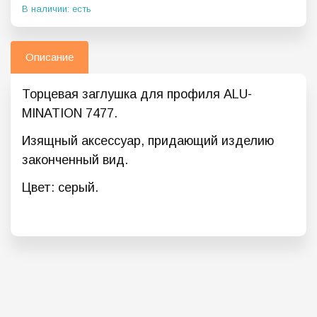
В наличии: есть
Описание
Торцевая заглушка для профиля ALU-
MINATION 7477.
Изящный аксессуар, придающий изделию
законченный вид.
Цвет: серый.