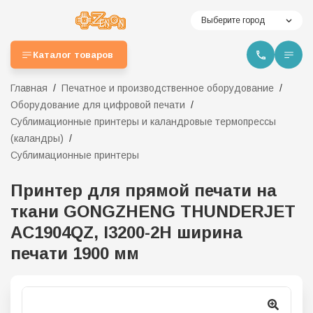
Выберите город
Каталог товаров
Главная
Печатное и производственное оборудование
Оборудование для цифровой печати
Сублимационные принтеры и каландровые термопрессы
(каландры)
Сублимационные принтеры
Принтер для прямой печати на
ткани GONGZHENG THUNDERJET
AC1904QZ, I3200-2H ширина
печати 1900 мм