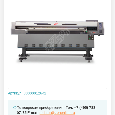
Артикул:
00000012642
По вопросам приобретения: Тел.
+7 (495) 788-
07-75
E-mail:
technic@zenonline.ru