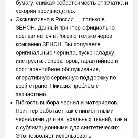
бумагу, снижая себестоимость отпечатка и
ускоряя производство.
Эксклюзивно в России — только в
ЗЕНОН. Данный принтер официально
поставляется в Россию только через
компанию ЗЕНОН. Вы получаете
оригинальные чернила, пусконаладку,
инструктаж операторов, гарантийное и
постгарантийное обслуживание,
оперативную сервисную поддержку по
всей стране. Никаких проблем с
запчастями.
Гибкость выбора чернил и материалов.
Принтер работает как с пигментными
чернилами для натуральных тканей, так и
с сублимационными для синтетических.
Это позволяет использовать