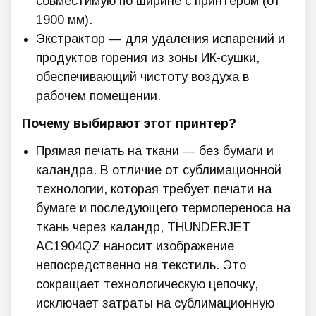
совместимую по ширине с принтером (от
1900 мм).
Экстрактор — для удаления испарений и
продуктов горения из зоны ИК-сушки,
обеспечивающий чистоту воздуха в
рабочем помещении.
Почему выбирают этот принтер?
Прямая печать на ткани — без бумаги и
каландра. В отличие от сублимационной
технологии, которая требует печати на
бумаге и последующего термопереноса на
ткань через каландр, THUNDERJET
AC1904QZ наносит изображение
непосредственно на текстиль. Это
сокращает технологическую цепочку,
исключает затраты на сублимационную