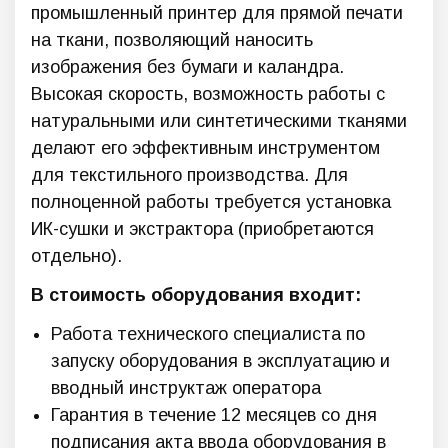
промышленный принтер для прямой печати
на ткани, позволяющий наносить
изображения без бумаги и каландра.
Высокая скорость, возможность работы с
натуральными или синтетическими тканями
делают его эффективным инструментом
для текстильного производства. Для
полноценной работы требуется установка
ИК-сушки и экстрактора (приобретаются
отдельно).
В стоимость оборудования входит:
Работа технического специалиста по
запуску оборудования в эксплуатацию и
вводный инструктаж оператора
Гарантия в течение 12 месяцев со дня
подписания акта ввода оборудования в