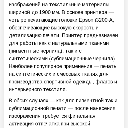
изображений на текстильные материалы
шириной до 1900 мм. В основе принтера —
четыре печатающие головки Epson i3200-А,
обеспечивающие высокую скорость и
детализацию печати. Принтер предназначен
для работы как с натуральными тканями
(пигментные чернила), так и с
синтетическими (сублимационные чернила).
Наиболее популярное применение — печать
на синтетических и смесовых тканях для
производства спортивной одежды, флагов и
интерьерного текстиля.
В обоих случаях — как для пигментной так и
сублимационной печати — после нанесения
изображения требуется финальная
активация отпечатка при высокой