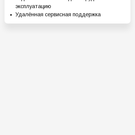
эксплуатацию
Удалённая сервисная поддержка