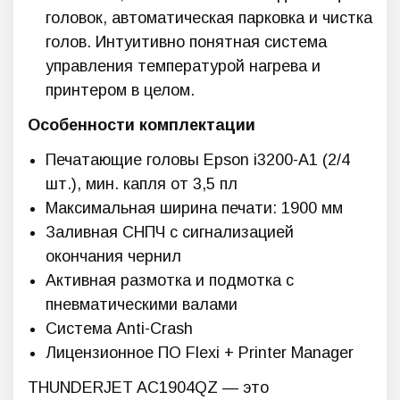
головок, автоматическая парковка и чистка
голов. Интуитивно понятная система
управления температурой нагрева и
принтером в целом.
Особенности комплектации
Печатающие головы Epson i3200-A1 (2/4
шт.), мин. капля от 3,5 пл
Максимальная ширина печати: 1900 мм
Заливная СНПЧ с сигнализацией
окончания чернил
Активная размотка и подмотка с
пневматическими валами
Система Anti-Crash
Лицензионное ПО Flexi + Printer Manager
THUNDERJET AC1904QZ — это