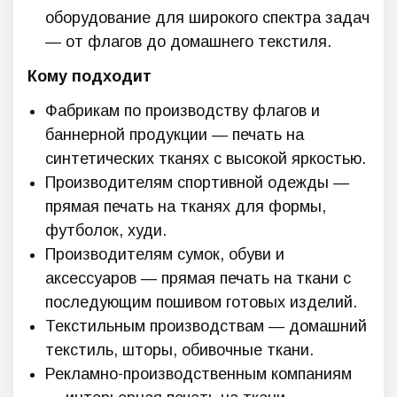
оборудование для широкого спектра задач
— от флагов до домашнего текстиля.
Кому подходит
Фабрикам по производству флагов и
баннерной продукции — печать на
синтетических тканях с высокой яркостью.
Производителям спортивной одежды —
прямая печать на тканях для формы,
футболок, худи.
Производителям сумок, обуви и
аксессуаров — прямая печать на ткани с
последующим пошивом готовых изделий.
Текстильным производствам — домашний
текстиль, шторы, обивочные ткани.
Рекламно-производственным компаниям