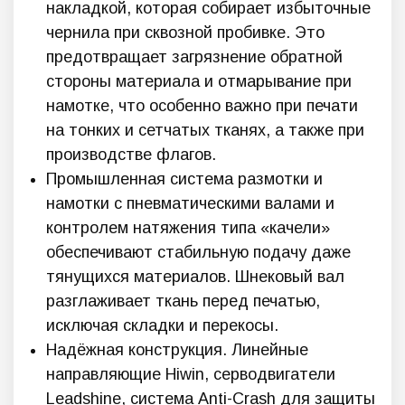
накладкой, которая собирает избыточные
чернила при сквозной пробивке. Это
предотвращает загрязнение обратной
стороны материала и отмарывание при
намотке, что особенно важно при печати
на тонких и сетчатых тканях, а также при
производстве флагов.
Промышленная система размотки и
намотки с пневматическими валами и
контролем натяжения типа «качели»
обеспечивают стабильную подачу даже
тянущихся материалов. Шнековый вал
разглаживает ткань перед печатью,
исключая складки и перекосы.
Надёжная конструкция. Линейные
направляющие Hiwin, серводвигатели
Leadshine, система Anti-Crash для защиты