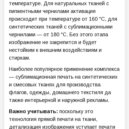
температуре. Для натуральных тканей с
пигментными чернилами активация
происходит при температуре от 160 °C, для
синтетических тканей с сублимационными
чернилами — от 180 °C. Без этого этапа
изображение не закрепится и будет
нестойким к внешним воздействиям и
стиркам.
Наиболее популярное применение комплекса
— сублимационная печать на синтетических
и смесовых тканях для производства
флагов, одежды, домашнего текстиля да
также интерьерной и наружной рекламы.
Важно учитывать:
поскольку это
технология прямой печати на ткани,
детализация изображения уступает печати