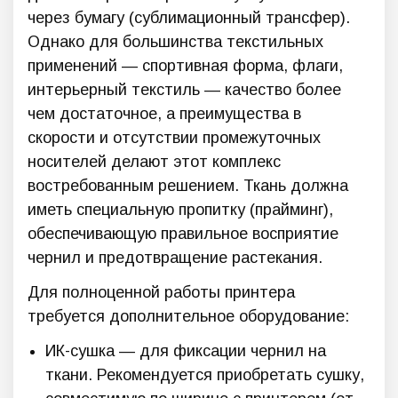
через бумагу (сублимационный трансфер).
Однако для большинства текстильных
применений — спортивная форма, флаги,
интерьерный текстиль — качество более
чем достаточное, а преимущества в
скорости и отсутствии промежуточных
носителей делают этот комплекс
востребованным решением. Ткань должна
иметь специальную пропитку (прайминг),
обеспечивающую правильное восприятие
чернил и предотвращение растекания.
Для полноценной работы принтера
требуется дополнительное оборудование:
ИК-сушка — для фиксации чернил на
ткани. Рекомендуется приобретать сушку,