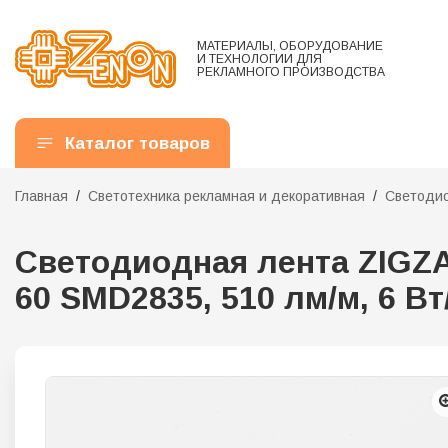
МАТЕРИАЛЫ, ОБОРУДОВАНИЕ
И ТЕХНОЛОГИИ ДЛЯ
РЕКЛАМНОГО ПРОИЗВОДСТВА
Каталог товаров
Главная
Светотехника рекламная и декоративная
Светодио
Светодиодная лента ZIGZAG 
60 SMD2835, 510 лм/м, 6 В