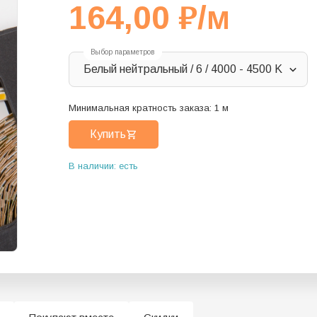
164,00
₽
/м
Выбор параметров
Белый нейтральный / 6 / 4000 - 4500 K
Минимальная кратность заказа:
1
м
Купить
В наличии: есть