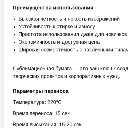
Преимущества использования
Высокая чёткость и яркость изображений
Устойчивость к стирке и износу
Простота использования даже для новичков
Экономичность и доступная цена
Широкая совместимость с различными типам
Сублимационная бумага — это ваш ключ к соз
творческих проектов и корпоративных нужд.
Параметры переноса
Температура: 220℃
Время переноса: 15 сек
Время высыхания: 15-20 сек