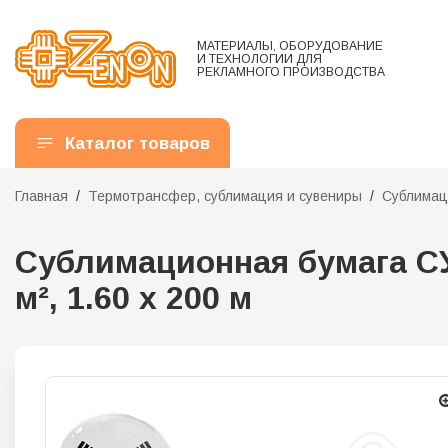
МАТЕРИАЛЫ, ОБОРУДОВАНИЕ
И ТЕХНОЛОГИИ ДЛЯ
РЕКЛАМНОГО ПРОИЗВОДСТВА
Каталог товаров
Главная
Термотрансфер, сублимация и сувениры
Сублимац
Сублимационная бумага СУ
м², 1.60 х 200 м