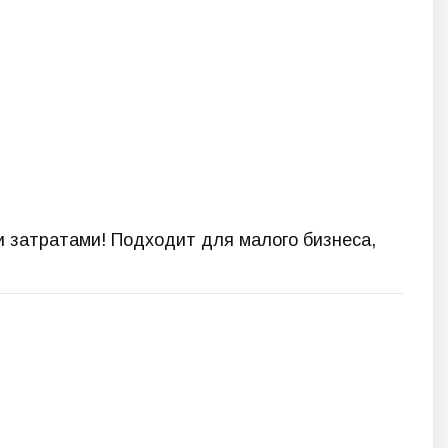
 затратами! Подходит для малого бизнеса,