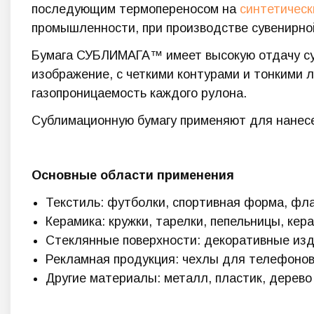
последующим термопереносом на
синтетическ
промышленности, при производстве сувенирной
Бумага СУБЛИМАГА™ имеет высокую отдачу суб
изображение, с четкими контурами и тонкими 
газопроницаемость каждого рулона.
Сублимационную бумагу применяют для нанес
Основные области применения
Текстиль: футболки, спортивная форма, фла
Керамика: кружки, тарелки, пепельницы, кер
Стеклянные поверхности: декоративные изд
Рекламная продукция: чехлы для телефонов,
Другие материалы: металл, пластик, дерево