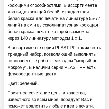
кроющими способностями. В ассортименте
два вида кроющей белой: стандартная
белая краска для печати на линиатуре 55-77
линий на см и высоколиниатурная кроющая
белая краска, печать которой возможна
через 140 линиатуру методом 1 х 1.
В ассортименте серии PLAST PF так же есть
триадный набор, позволяющий выполнять
полноцветные работы методом "мокрый-по-
мокрому". В наличии серии PLAST PF есть
флуоресцентные цвета.
Цвет: зелёный.
Приятное сочетание цены и качества,
известного во всем мире, порадует Вас и
поможет воплотить любые идеи в печати.