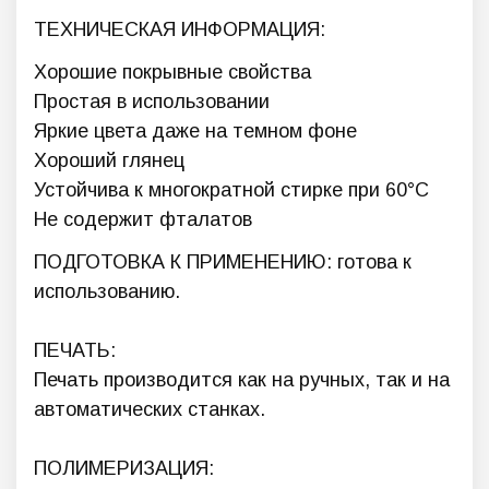
ТЕХНИЧЕСКАЯ ИНФОРМАЦИЯ:
Хорошие покрывные свойства
Простая в использовании
Яркие цвета даже на темном фоне
Хороший глянец
Устойчива к многократной стирке при 60°C
Не содержит фталатов
ПОДГОТОВКА К ПРИМЕНЕНИЮ: готова к
использованию.
ПЕЧАТЬ:
Печать производится как на ручных, так и на
автоматических станках.
ПОЛИМЕРИЗАЦИЯ: