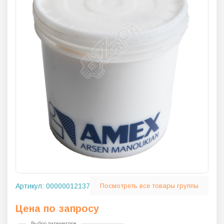
Артикул:
00000012137
Посмотреть все товары группы
Цена по запросу
Выбор параметров