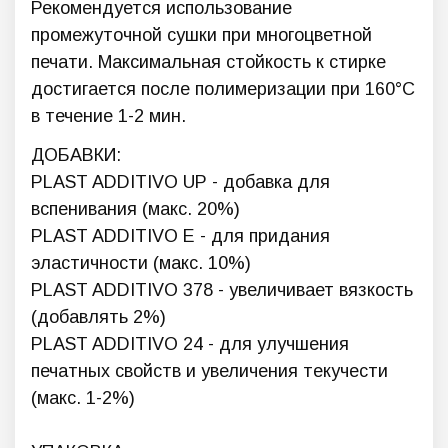
Рекомендуется использование
промежуточной сушки при многоцветной
печати. Максимальная стойкость к стирке
достигается после полимеризации при 160°C
в течение 1-2 мин.
ДОБАВКИ:
PLAST ADDITIVO UP - добавка для
вспенивания (макс. 20%)
PLAST ADDITIVO E - для придания
эластичности (макс. 10%)
PLAST ADDITIVO 378 - увеличивает вязкость
(добавлять 2%)
PLAST ADDITIVO 24 - для улучшения
печатных свойств и увеличения текучести
(макс. 1-2%)