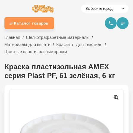
Выберите город
Каталог товаров
Главная
Шелкотрафаретные материалы
Материалы для печати
Краски
Для текстиля
Цветные пластизольные краски
Краска пластизольная AMEX
серия Plast PF, 61 зелёная, 6 кг