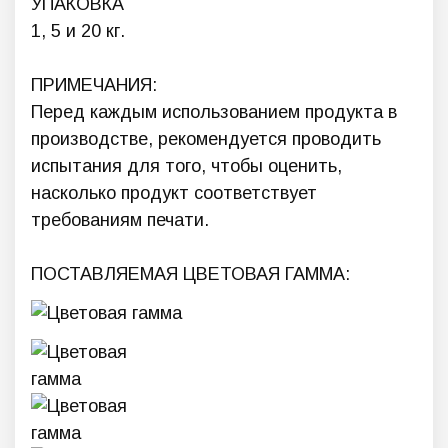
УПАКОВКА
1, 5 и 20 кг.
ПРИМЕЧАНИЯ:
Перед каждым использованием продукта в
производстве, рекомендуется проводить
испытания для того, чтобы оценить,
насколько продукт соответствует
требованиям печати.
ПОСТАВЛЯЕМАЯ ЦВЕТОВАЯ ГАММА: