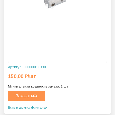
Артикул:
00000011990
150,00
₽
/шт
Минимальная кратность заказа:
1
шт
Заказать
Есть в других филиалах