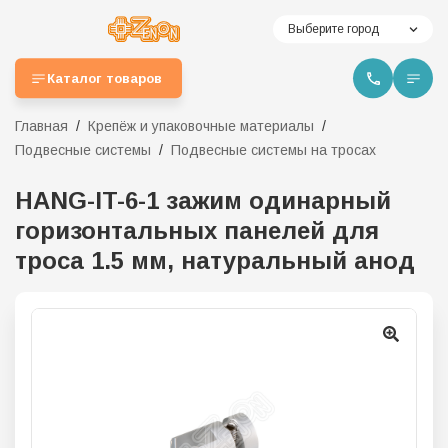
Выберите город
Каталог товаров
Главная
Крепёж и упаковочные материалы
Подвесные системы
Подвесные системы на тросах
НANG-IT-6-1 зажим одинарный
горизонтальных панелей для
троса 1.5 мм, натуральный анод