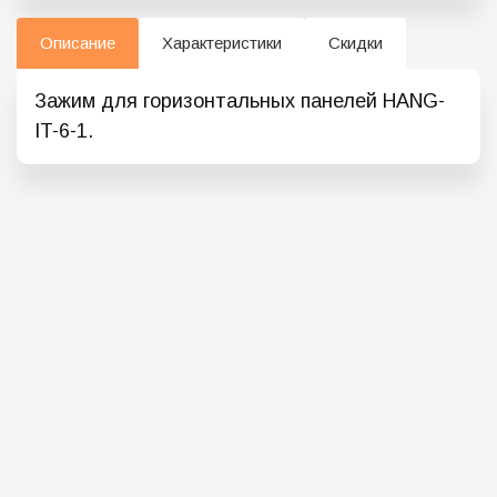
Описание
Характеристики
Скидки
Зажим для горизонтальных панелей НANG-
IT-6-1.