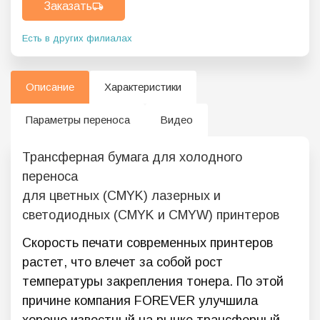
Заказать
Есть в других филиалах
Описание
Характеристики
Параметры переноса
Видео
Трансферная бумага для холодного
переноса
для цветных (CMYK) лазерных и
светодиодных (CMYK и CMYW) принтеров
Скорость печати современных принтеров
растет, что влечет за собой рост
температуры закрепления тонера. По этой
причине компания FOREVER улучшила