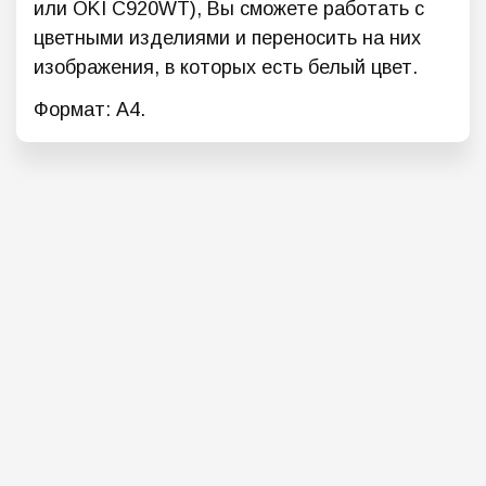
или OKI C920WT), Вы сможете работать с
цветными изделиями и переносить на них
изображения, в которых есть белый цвет.
Формат: А4.