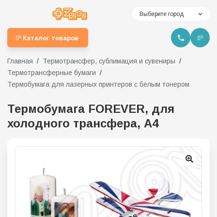
Выберите город
Каталог товаров
Главная
Термотрансфер, сублимация и сувениры
Термотрансферные бумаги
Термобумага для лазерных принтеров с белым тонером
Термобумага FOREVER, для
холодного трансфера, А4