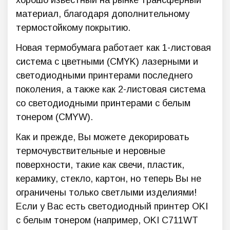
хорошо известный на рынке трансферный
материал, благодаря дополнительному
термостойкому покрытию.
Новая термобумага работает как 1-листовая
система с цветными (CMYK) лазерными и
светодиодными принтерами последнего
поколения, а также как 2-листовая система
со светодиодными принтерами с белым
тонером (CMYW).
Как и прежде, Вы можете декорировать
термочувствительные и неровные
поверхности, такие как свечи, пластик,
керамику, стекло, картон, но теперь Вы не
ограничены только светлыми изделиями!
Если у Вас есть светодиодный принтер OKI
с белым тонером (например, OKI C711WT