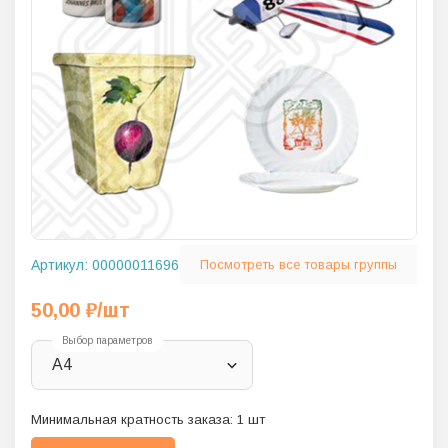
Артикул:
00000011696
Посмотреть все товары группы
50,00
₽
/шт
Выбор параметров
A4
Минимальная кратность заказа:
1
шт