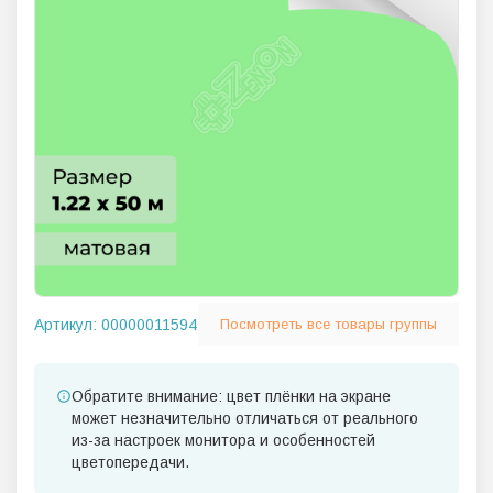
Артикул:
00000011594
Посмотреть все товары группы
Обратите внимание: цвет плёнки на экране
может незначительно отличаться от реального
из-за настроек монитора и особенностей
цветопередачи.