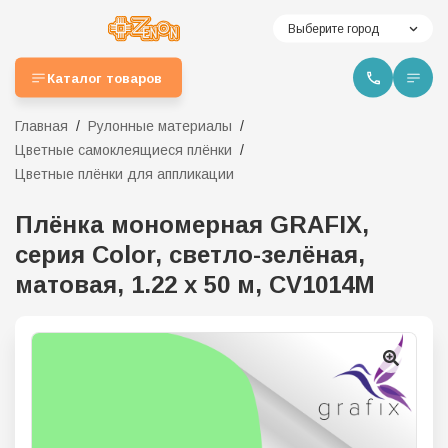
Выберите город
Каталог товаров
Главная
Рулонные материалы
Цветные самоклеящиеся плёнки
Цветные плёнки для аппликации
Плёнка мономерная GRAFIX,
серия Color, светло-зелёная,
матовая, 1.22 x 50 м, CV1014M