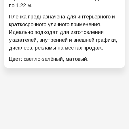
по 1.22 м.
Пленка предназначена для интерьерного и
краткосрочного уличного применения.
Идеально подходят для изготовления
указателей, внутренней и внешней графики,
дисплеев, рекламы на местах продаж.
Цвет: светло-зелёный, матовый.