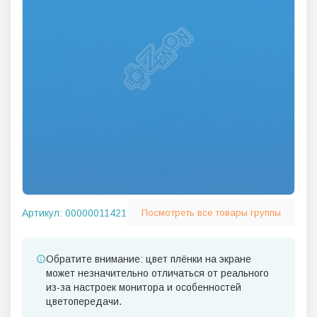
Артикул:
00000011421
Посмотреть все товары группы
Обратите внимание: цвет плёнки на экране
может незначительно отличаться от реального
из-за настроек монитора и особенностей
цветопередачи.