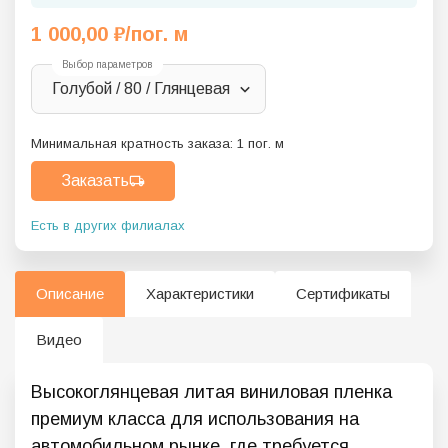
1 000,00
₽
/пог. м
Выбор параметров
Голубой / 80 / Глянцевая
Минимальная кратность заказа:
1
пог. м
Заказать
Есть в других филиалах
Описание
Характеристики
Сертификаты
Видео
Высокоглянцевая литая виниловая пленка
премиум класса для использования на
автомобильном рынке, где требуется