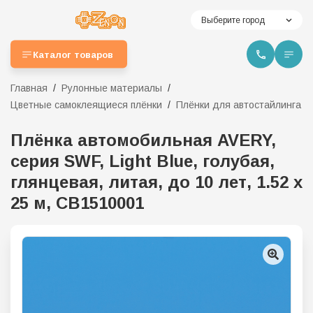
Выберите город
Каталог товаров
Главная
Рулонные материалы
Цветные самоклеящиеся плёнки
Плёнки для автостайлинга
Плёнка автомобильная AVERY,
серия SWF, Light Blue, голубая,
глянцевая, литая, до 10 лет, 1.52 x
25 м, CB1510001