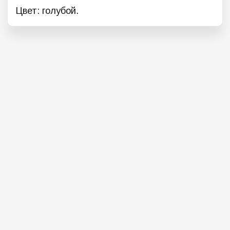
Цвет: голубой.