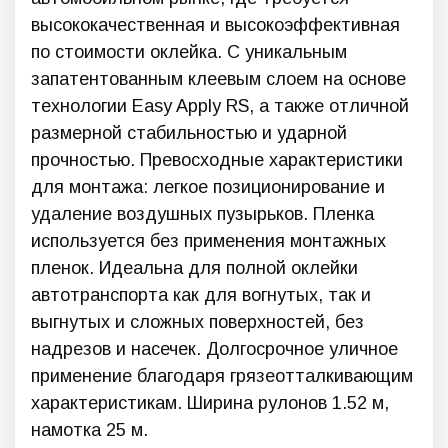
высококачественная и высокоэффективная
по стоимости оклейка. С уникальным
запатентованным клеевым слоем на основе
технологии Easy Apply RS, а также отличной
размерной стабильностью и ударной
прочностью. Превосходные характеристики
для монтажа: легкое позиционирование и
удаление воздушных пузырьков. Пленка
используется без применения монтажных
пленок. Идеальна для полной оклейки
автотранспорта как для вогнутых, так и
выгнутых и сложных поверхностей, без
надрезов и насечек. Долгосрочное уличное
применение благодаря грязеотталкивающим
характеристикам. Ширина рулонов 1.52 м,
намотка 25 м.