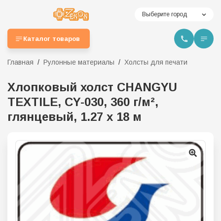
Выберите город
Каталог товаров
Главная
Рулонные материалы
Холсты для печати
Хлопковый холст CHANGYU
TEXTILE, CY-030, 360 г/м²,
глянцевый, 1.27 x 18 м