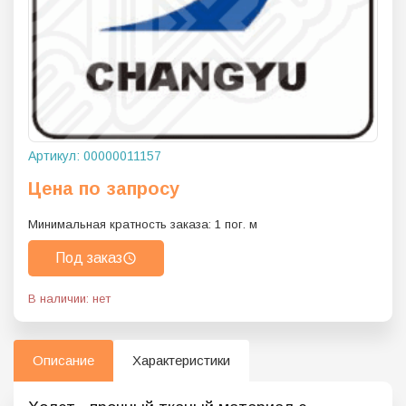
Артикул:
00000011157
Цена по запросу
Минимальная кратность заказа:
1
пог. м
Под заказ
В наличии: нет
Описание
Характеристики