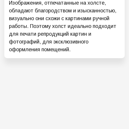
Изображения, отпечатанные на холсте,
обладают благородством и изысканностью,
визуально они схожи с картинами ручной
работы. Поэтому холст идеально подходит
для печати репродукций картин и
фотографий, для эксклюзивного
оформления помещений.