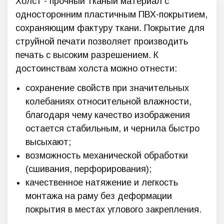
Холст - прочный тканый материал с
односторонним пластичным ПВХ-покрытием,
сохраняющим фактуру ткани. Покрытие для
струйной печати позволяет производить
печать с высоким разрешением. К
достоинствам холста можно отнести:
сохранение свойств при значительных
колебаниях относительной влажности,
благодаря чему качество изображения
остается стабильным, и чернила быстро
высыхают;
возможность механической обработки
(сшивания, перфорирования);
качественное натяжение и легкость
монтажа на раму без деформации
покрытия в местах углового закрепления.