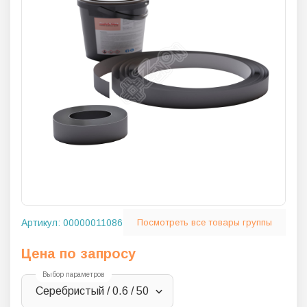
Артикул:
00000011086
Посмотреть все товары группы
Цена по запросу
Выбор параметров
Серебристый / 0.6 / 50