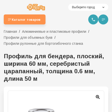
Выберите город
Каталог товаров
Главная
Алюминиевые и пластиковые профили
Профили для объемных букв
Профили рулонные для бортогибочного станка
Профиль для бендера, плоский,
ширина 60 мм, серебристый
царапанный, толщина 0.6 мм,
длина 50 м