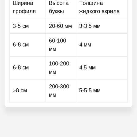
Ширина
Высота
Толщина
профиля
буквы
жидкого акрила
3-5 см
20-60 мм
3-3.5 мм
60-100
6-8 см
4 мм
мм
100-200
6-8 см
4.5 мм
мм
200-300
≥8 см
5-5.5 мм
мм