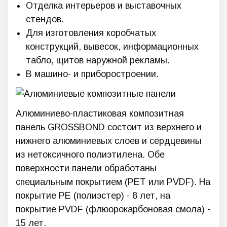
Отделка интерьеров и выставочных
стендов.
Для изготовления коробчатых
конструкций, вывесок, информационных
табло, щитов наружной рекламы.
В машино- и приборостроении.
Алюминиево-пластиковая композитная
панель GROSSBOND состоит из верхнего и
нижнего алюминиевых слоев и сердцевины
из нетоксичного полиэтилена. Обе
поверхности панели обработаны
специальным покрытием (PET или PVDF). На
покрытие PE (полиэстер) - 8 лет, на
покрытие PVDF (флюорокарбоновая смола) -
15 лет.