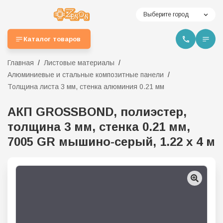
Выберите город
Каталог товаров
Главная
Листовые материалы
Алюминиевые и стальные композитные панели
Толщина листа 3 мм, стенка алюминия 0.21 мм
АКП GROSSBOND, полиэстер,
толщина 3 мм, стенка 0.21 мм,
7005 GR мышино-серый, 1.22 х 4 м