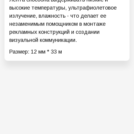
высокие температуры, ультрафиолетовое
излучение, влажность - что делает ее
незаменимым помощником в монтаже
рекламных конструкций и создании
визуальной коммуникации.
Размер: 12 мм * 33 м