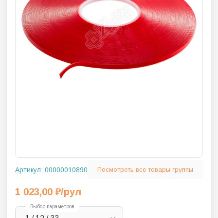
Артикул:
00000010890
Посмотреть все товары группы
1 023,00
₽
/рул
Выбор параметров