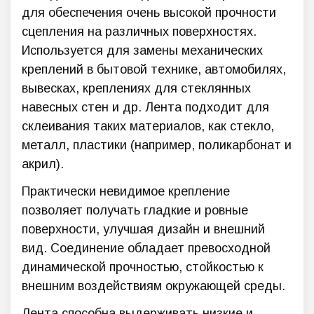
для обеспечения очень высокой прочности
сцепления на различных поверхностях.
Используется для замены механических
креплений в бытовой технике, автомобилях,
вывесках, креплениях для стеклянных
навесных стен и др. Лента подходит для
склеивания таких материалов, как стекло,
металл, пластики (например, поликарбонат и
акрил).
Практически невидимое крепление
позволяет получать гладкие и ровные
поверхности, улучшая дизайн и внешний
вид. Соединение обладает превосходной
динамической прочностью, стойкостью к
внешним воздействиям окружающей среды.
Лента способна выдерживать низкие и