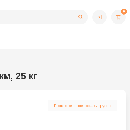
0
м, 25 кг
Посмотреть все товары группы