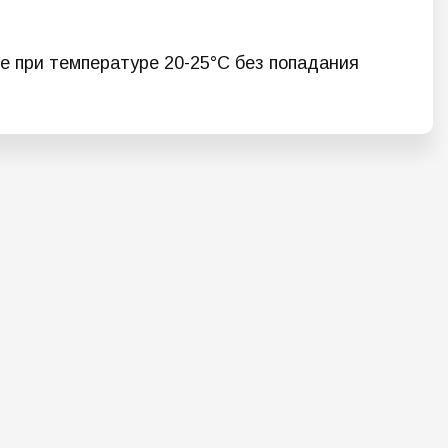
те при температуре 20-25°С без попадания