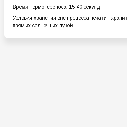
Время термопереноса: 15-40 секунд.
Условия хранения вне процесса печати - храни
прямых солнечных лучей.