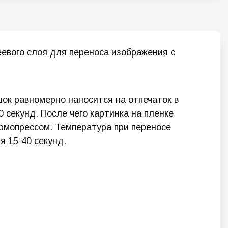
евого слоя для переноса изображения с
ок равномерно наносится на отпечаток в
 секунд. После чего картинка на пленке
рмопрессом. Температура при переносе
я 15-40 секунд.