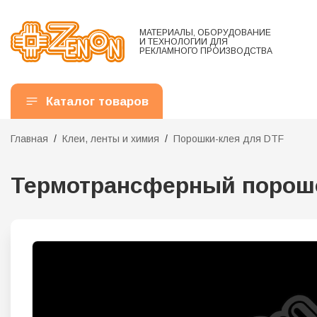
МАТЕРИАЛЫ, ОБОРУДОВАНИЕ
И ТЕХНОЛОГИИ ДЛЯ
РЕКЛАМНОГО ПРОИЗВОДСТВА
Каталог товаров
Главная
Клеи, ленты и химия
Порошки-клея для DTF
Термотрансферный порошок