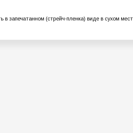
ть в запечатанном (стрейч-пленка) виде в сухом мес