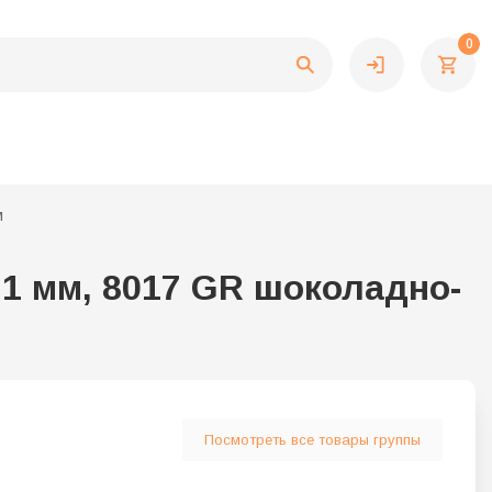
0
м
1 мм, 8017 GR шоколадно-
Посмотреть все товары группы