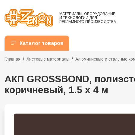
МАТЕРИАЛЫ, ОБОРУДОВАНИЕ
И ТЕХНОЛОГИИ ДЛЯ
РЕКЛАМНОГО ПРОИЗВОДСТВА
Каталог товаров
Главная
Листовые материалы
Алюминиевые и стальные ко
АКП GROSSBOND, полиэстер
коричневый, 1.5 х 4 м