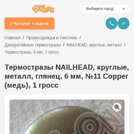
Выберите город
Каталог товаров
Главная
Промоодежда и текстиль
Декоративные термостразы
NAILHEAD, круглые, металл
Термостразы, 6 мм, 1 гросс
Термостразы NAILHEAD, круглые,
металл, глянец, 6 мм, №11 Copper
(медь), 1 гросс