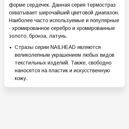
форме сердечек. Данная серия термостраз
охватывает широчайший цветовой диапазон.
Наиболее часто используемые и популярные
- хромированное серебро и хромированные
золото, бронза, латунь.
Стразы серии NAILHEAD являются
великолепным украшением любых видов
текстильных изделий. Также, свободно
наносятся на пластик и искусственную
кожу.