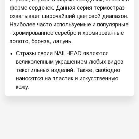
форме сердечек. Данная серия термостраз
охватывает широчайший цветовой диапазон.
Наиболее часто используемые и популярные
- хромированное серебро и хромированные
золото, бронза, латунь.
Стразы серии NAILHEAD являются
великолепным украшением любых видов
текстильных изделий. Также, свободно
наносятся на пластик и искусственную
кожу.