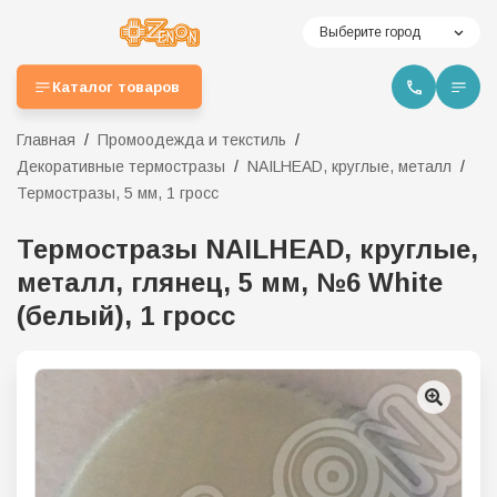
Выберите город
Каталог товаров
Главная
Промоодежда и текстиль
Декоративные термостразы
NAILHEAD, круглые, металл
Термостразы, 5 мм, 1 гросс
Термостразы NAILHEAD, круглые,
металл, глянец, 5 мм, №6 White
(белый), 1 гросс