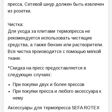
пресса. Сетевой шнур должен быть извлечен
из розетки.
Чистка:
Для ухода за плитами термопресса не
рекомендуется использовать чистящие
средства, а также бензин или растворители.
Вся чистка производится с помощью мягкой
ткани.
*Скидка на пресс предоставляется в
следующих случаях:
При покупки двух и более прессов
При покупки пресса и любого аксессуара к
нему
Аксессуары для термопресса SEFA ROTEX