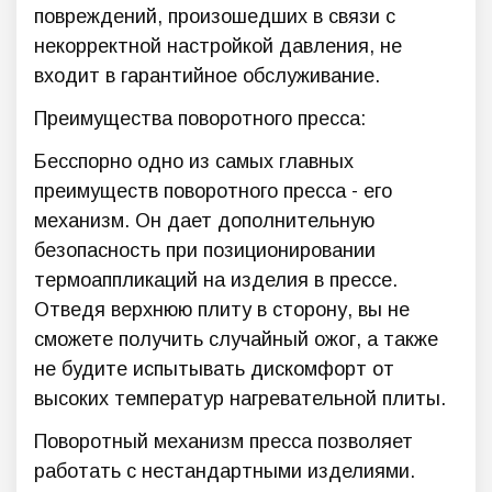
повреждений, произошедших в связи с
некорректной настройкой давления, не
входит в гарантийное обслуживание.
Преимущества поворотного пресса:
Бесспорно одно из самых главных
преимуществ поворотного пресса - его
механизм. Он дает дополнительную
безопасность при позиционировании
термоаппликаций на изделия в прессе.
Отведя верхнюю плиту в сторону, вы не
сможете получить случайный ожог, а также
не будите испытывать дискомфорт от
высоких температур нагревательной плиты.
Поворотный механизм пресса позволяет
работать с нестандартными изделиями.