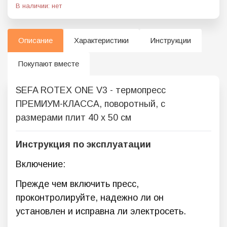
В наличии: нет
Описание
Характеристики
Инструкции
Покупают вместе
SEFA ROTEX ONE V3 - термопресс
ПРЕМИУМ-КЛАССА, поворотный, с
размерами плит 40 х 50 см
Инструкция по эксплуатации
Включение:
Прежде чем включить пресс,
проконтролируйте, надежно ли он
установлен и исправна ли электросеть.