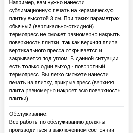
Например, вам нужно нанести
сублимационную печать на керамическую
плитку высотой 3 см. При таких параметрах
обычный (вертикально-откидной)
термопресс не сможет равномерно накрыть
поверхность плитки, так как верхняя плита
вертикального пресса открывается и
закрывается под углом. В данной ситуации
есть только один выход - поворотный
термопресс. Вы легко сможете нанести
печать на плитку, прикрыв пресс (верхняя
плита равномерно накроет всю поверхность
плитки).
Обслуживание:
Все работы по обслуживанию должны
производиться в выключенном состоянии