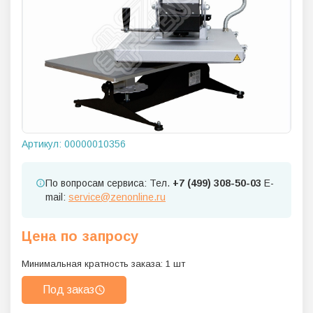
Артикул:
00000010356
По вопросам сервиса: Тел.
+7 (499) 308-50-03
E-
mail:
service@zenonline.ru
Цена по запросу
Минимальная кратность заказа:
1
шт
Под заказ