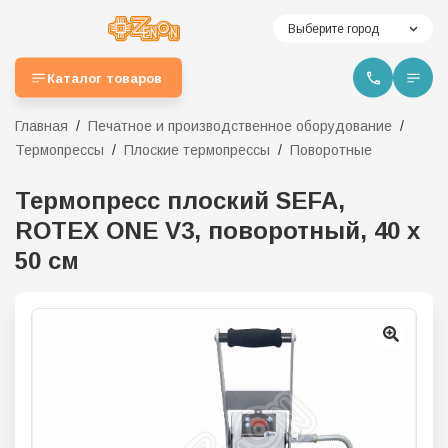
Выберите город
Каталог товаров
Главная
Печатное и производственное оборудование
Термопрессы
Плоские термопрессы
Поворотные
Термопресс плоский SEFA,
ROTEX ONE V3, поворотный, 40 х
50 см