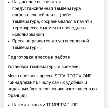
На дисплее высветится
предустановленная температура
нагревательной плиты (либо -
температура, сохранившаяся в памяти
термопресса с момента последнего
использования).
Пресс нагревается до установленной
температуры.
Подготовка пресса к работе
Установка температуры и времени:
Меню настроек пресса SEFA ROTEX ONE
принадлежит к числу самых удобных и
надежных (вся электроника изготовлена во
Франции)
Нажмите кнопку TEMPERATURE.