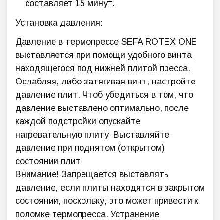
составляет 15 минут.
Установка давления:
Давление в термопрессе SEFA ROTEX ONE
выставляется при помощи удобного винта,
находящегося под нижней плитой пресса.
Ослабляя, либо затягивая винт, настройте
давление плит. Чтоб убедиться в том, что
давление выставлено оптимально, после
каждой подстройки опускайте
нагревательную плиту. Выставляйте
давление при поднятом (открытом)
состоянии плит.
Внимание! Запрещается выставлять
давление, если плиты находятся в закрытом
состоянии, поскольку, это может привести к
поломке термопресса. Устранение