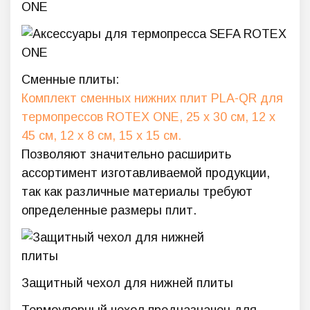
ONE
Сменные плиты:
Комплект сменных нижних плит PLA-QR для
термопрессов ROTEX ONE, 25 х 30 см, 12 х
45 см, 12 х 8 см, 15 х 15 см.
Позволяют значительно расширить
ассортимент изготавливаемой продукции,
так как различные материалы требуют
определенные размеры плит.
Защитный чехол для нижней плиты
Термоупорный чехол предназначен для