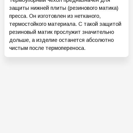
защиты нижней плиты (резинового матика)
пресса. Он изготовлен из нетканого,
термостойкого материала. С такой защитой
резиновый матик прослужит значительно
дольше, а изделие останется абсолютно
чистым после термопереноса.