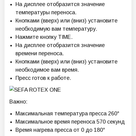
На дисплее отобразится значение
температуры переноса.
Кнопками (вверх) или (вниз) установите
необходимую вам температуру.
Нажмите кнопку TIME.
На дисплее отобразится значение
времени переноса.
Кнопками (вверх) или (вниз) установите
необходимое вам время.
Пресс готов к работе.
Важно:
Максимальная температура пресса 260°
Максимальное время переноса 570 секунд
Время нагрева пресса от 0 до 180°