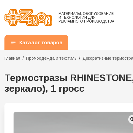
МАТЕРИАЛЫ, ОБОРУДОВАНИЕ
И ТЕХНОЛОГИИ ДЛЯ
РЕКЛАМНОГО ПРОИЗВОДСТВА
Каталог товаров
Главная
Промоодежда и текстиль
Декоративные термостр
Термостразы RHINESTONE, 
зеркало), 1 гросс