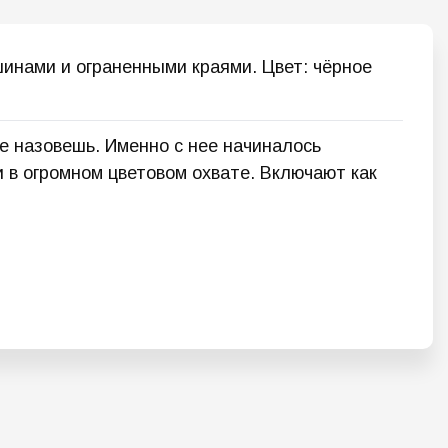
шинами и ограненными краями. Цвет: чёрное
 назовешь. Именно с нее начиналось
в огромном цветовом охвате. Включают как