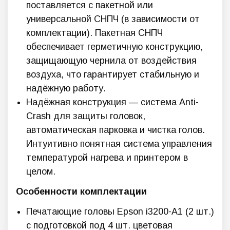
поставляется с пакетной или
универсальной СНПЧ (в зависимости от
комплектации). Пакетная СНПЧ
обеспечивает герметичную конструкцию,
защищающую чернила от воздействия
воздуха, что гарантирует стабильную и
надёжную работу.
Надёжная конструкция — система Anti-
Crash для защиты головок,
автоматическая парковка и чистка голов.
Интуитивно понятная система управления
температурой нагрева и принтером в
целом.
Особенности комплектации
Печатающие головы Epson i3200-A1 (2 шт.)
с подготовкой под 4 шт. цветовая