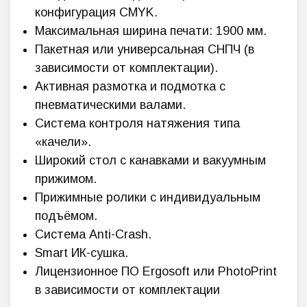
конфигурация CMYK.
Максимальная ширина печати: 1900 мм.
Пакетная или универсальная СНПЧ (в
зависимости от комплектации).
Активная размотка и подмотка с
пневматическими валами.
Система контроля натяжения типа
«качели».
Широкий стол с канавками и вакуумным
прижимом.
Прижимные ролики с индивидуальным
подъёмом.
Система Anti-Crash.
Smart ИК-сушка.
Лицензионное ПО Ergosoft или PhotoPrint
в зависимости от комплектации