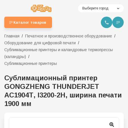
Выберите город
Каталог товаров
Главная
Печатное и производственное оборудование
Оборудование для цифровой печати
Сублимационные принтеры и каландровые термопрессы
(каландры)
Сублимационные принтеры
Сублимационный принтер
GONGZHENG THUNDERJET
AC1904Т, I3200-2H, ширина печати
1900 мм