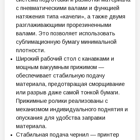
с пневматическими валами и функцией
натяжения типа «качели», а также двумя
разглаживающими прорезиненными
валами. Это позволяет использовать
сублимационную бумагу минимальной
плотности.
Широкий рабочий стол с канавками и
мощным вакуумным прижимом —
обеспечивает стабильную подачу
материала, предотвращая сморщивание
или разрыв даже самой тонкой бумаги.
Прижимные ролики реализованы с
механизмом индивидуального поднятия и
опускания для удобства заправки
материала.
Стабильная подача чернил — принтер