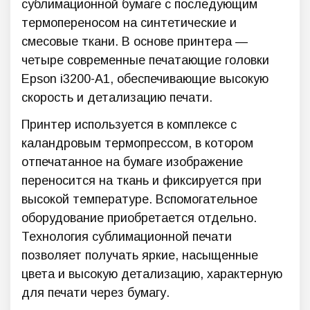
сублимационной бумаге с последующим
термопереносом на синтетические и
смесовые ткани. В основе принтера —
четыре современные печатающие головки
Epson i3200-A1, обеспечивающие высокую
скорость и детализацию печати.
Принтер используется в комплексе с
каландровым термопрессом, в котором
отпечатанное на бумаге изображение
переносится на ткань и фиксируется при
высокой температуре. Вспомогательное
оборудование приобретается отдельно.
Технология сублимационной печати
позволяет получать яркие, насыщенные
цвета и высокую детализацию, характерную
для печати через бумагу.