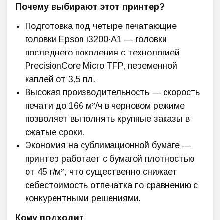
Почему выбирают этот принтер?
Подготовка под четыре печатающие
головки Epson i3200-A1 — головки
последнего поколения с технологией
PrecisionCore Micro TFP, переменной
каплей от 3,5 пл.
Высокая производительность — скорость
печати до 166 м²/ч в черновом режиме
позволяет выполнять крупные заказы в
сжатые сроки.
Экономия на сублимационной бумаге —
принтер работает с бумагой плотностью
от 45 г/м², что существенно снижает
себестоимость отпечатка по сравнению с
конкурентными решениями.
Кому подходит