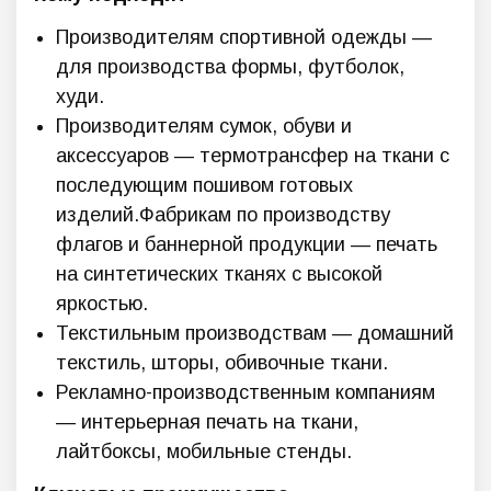
Производителям спортивной одежды —
для производства формы, футболок,
худи.
Производителям сумок, обуви и
аксессуаров — термотрансфер на ткани с
последующим пошивом готовых
изделий.Фабрикам по производству
флагов и баннерной продукции — печать
на синтетических тканях с высокой
яркостью.
Текстильным производствам — домашний
текстиль, шторы, обивочные ткани.
Рекламно-производственным компаниям
— интерьерная печать на ткани,
лайтбоксы, мобильные стенды.