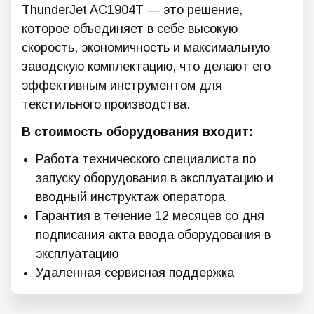
ThunderJet AC1904Т — это решение,
которое объединяет в себе высокую
скорость, экономичность и максимальную
заводскую комплектацию, что делают его
эффективным инструментом для
текстильного производства.
В стоимость оборудования входит:
Работа технического специалиста по
запуску оборудования в эксплуатацию и
вводный инструктаж оператора
Гарантия в течение 12 месяцев со дня
подписания акта ввода оборудования в
эксплуатацию
Удалённая сервисная поддержка