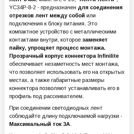
YC34P-8-2 - предназначен
для соединения
отрезков лент между собой
или
подключения к блоку питания. Это
компактное устройство с металлическими
контактами внутри, которое
заменяет
пайку, упрощяет процесс монтажа.
Прозрачный корпус коннектора Infinilite
обеспечивает незаметность мест монтажа,
что позволяет использовать его на открытых
местах, а также габаритные размеры
коннектора позволяют устанавливать его в
профиль под рассеивателем.
При соединении светодиодных лент
соблюдайте длину подключаемой нагрузки -
Максимальный ток 3А
.