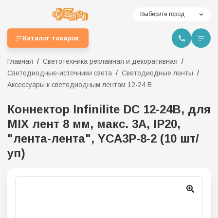
Выберите город
Каталог товаров
Главная
Светотехника рекламная и декоративная
Светодиодные-источники света
Светодиодные ленты
Аксессуары к светодиодным лентам 12-24 В
Коннектор Infinilite DC 12-24В, для
MIX лент 8 мм, макс. 3А, IP20,
"лента-лента", YCA3P-8-2 (10 шт/
уп)