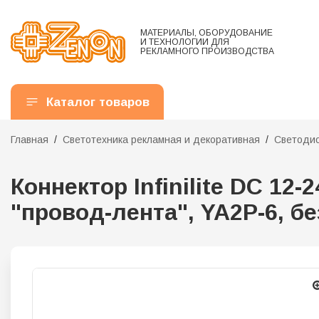
МАТЕРИАЛЫ, ОБОРУДОВАНИЕ
И ТЕХНОЛОГИИ ДЛЯ
РЕКЛАМНОГО ПРОИЗВОДСТВА
Каталог товаров
Главная
Светотехника рекламная и декоративная
Светодио
Коннектор Infinilite DC 12-
"провод-лента", YA2P-6, бе