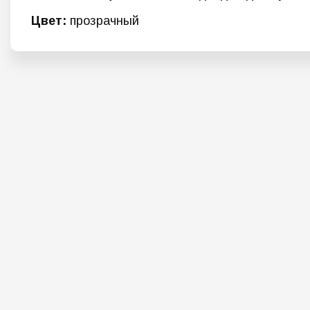
Цвет:
прозрачный