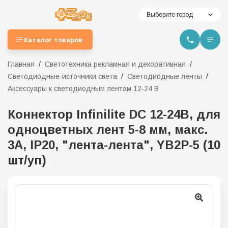
Выберите город
Каталог товаров
Главная
Светотехника рекламная и декоративная
Светодиодные-источники света
Светодиодные ленты
Аксессуары к светодиодным лентам 12-24 В
Коннектор Infinilite DC 12-24В, для
одноцветных лент 5-8 мм, макс.
3А, IP20, "лента-лента", YB2P-5 (10
шт/уп)