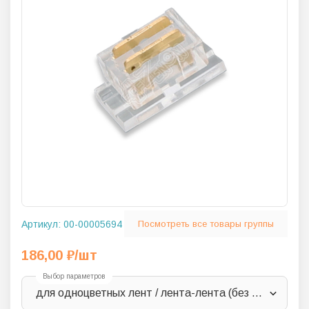
Артикул:
00-00005694
Посмотреть все товары группы
186,00
₽
/шт
Выбор параметров
для одноцветных лент / лента-лента (без провода) /