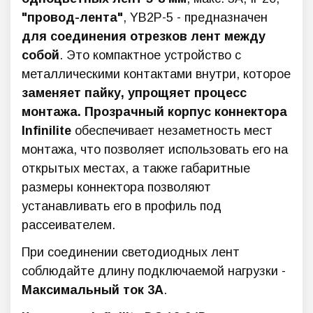
"провод-лента"
, YB2P-5 - предназначен
для соединения отрезков лент между
собой
. Это компактное устройство с
металлическими контактами внутри, которое
заменяет пайку, упрощяет процесс
монтажа. Прозрачный корпус коннектора
Infinilite
обеспечивает незаметность мест
монтажа, что позволяет использовать его на
открытых местах, а также габаритные
размеры коннектора позволяют
устанавливать его в профиль под
рассеивателем.
При соединении светодиодных лент
соблюдайте длину подключаемой нагрузки -
Максимальный ток 3А
.