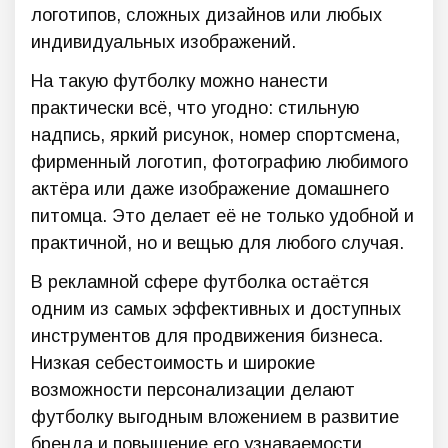
логотипов, сложных дизайнов или любых
индивидуальных изображений.
На такую футболку можно нанести
практически всё, что угодно: стильную
надпись, яркий рисунок, номер спортсмена,
фирменный логотип, фотографию любимого
актёра или даже изображение домашнего
питомца. Это делает её не только удобной и
практичной, но и вещью для любого случая.
В рекламной сфере футболка остаётся
одним из самых эффективных и доступных
инструментов для продвижения бизнеса.
Низкая себестоимость и широкие
возможности персонализации делают
футболку выгодным вложением в развитие
бренда и повышение его узнаваемости.