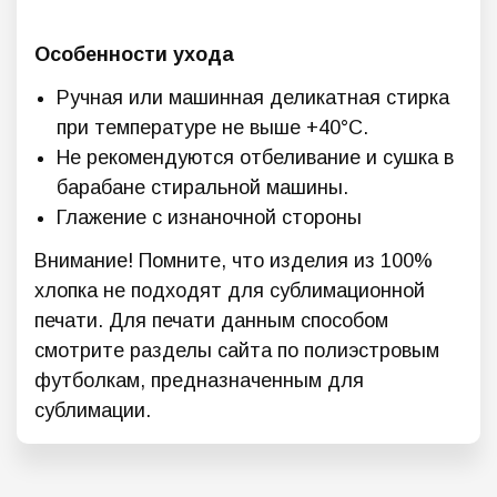
Особенности ухода
Ручная или машинная деликатная стирка
при температуре не выше +40°C.
Не рекомендуются отбеливание и сушка в
барабане стиральной машины.
Глажение с изнаночной стороны
Внимание! Помните, что изделия из 100%
хлопка не подходят для сублимационной
печати. Для печати данным способом
смотрите разделы сайта по полиэстровым
футболкам, предназначенным для
сублимации.