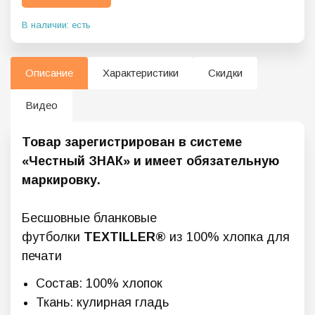
В наличии: есть
Описание
Характеристики
Скидки
Видео
Товар зарегистрирован в системе
«Честный ЗНАК» и имеет обязательную
маркировку.
Бесшовные бланковые
футболки
TEXTILLER®
из 100% хлопка для
печати
Состав: 100% хлопок
Ткань: кулирная гладь