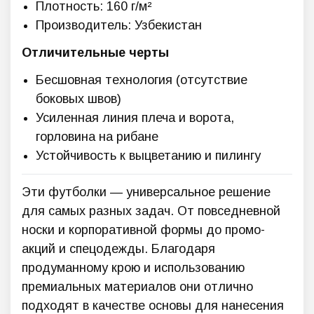
Плотность: 160 г/м²
Производитель: Узбекистан
Отличительные черты
Бесшовная технология (отсутствие
боковых швов)
Усиленная линия плеча и ворота,
горловина на рибане
Устойчивость к выцветанию и пилингу
Эти футболки — универсальное решение
для самых разных задач. От повседневной
носки и корпоративной формы до промо-
акций и спецодежды. Благодаря
продуманному крою и использованию
премиальных материалов они отлично
подходят в качестве основы для нанесения