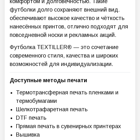
комфортом и долговечностью. Такие
футболки
долго сохраняют внешний вид.
обеспечивают высокое качество и чёткость
нанесённых принтов,
отлично подходят для
повседневной носки и рекламных акций.
Футболка TEXTILLER® — это сочетание
современного стиля, качества и широких
возможностей для индивидуализации.
Доступные методы печати
Термотрансферная печать пленками и
термобумагами
Шелкотрафаретная печать
DTF печать
Прямая печать в сувенирных принтерах
Вышивка