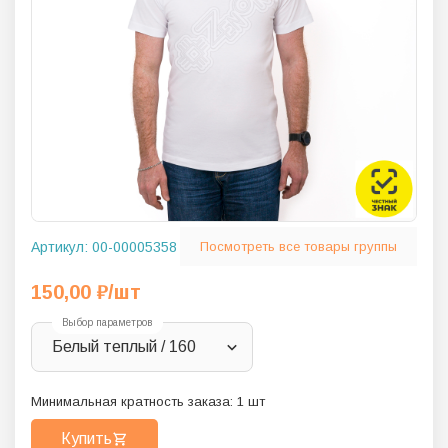
Артикул:
00-00005358
Посмотреть все товары группы
150,00
₽
/шт
Выбор параметров
Белый теплый / 160
Минимальная кратность заказа:
1
шт
Купить