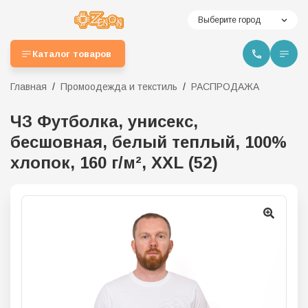
Выберите город
Каталог товаров
Главная
Промоодежда и текстиль
РАСПРОДАЖА
ЧЗ Футболка, унисекс,
бесшовная, белый теплый, 100%
хлопок, 160 г/м², XXL (52)