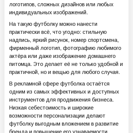
логотипов, сложных дизайнов или любых
индивидуальных изображений.
На такую футболку можно нанести
практически всё, что угодно: стильную
надпись, яркий рисунок, номер спортсмена,
фирменный логотип, фотографию любимого
актёра или даже изображение домашнего
питомца. Это делает её не только удобной и
практичной, но и вещью для любого случая.
В рекламной сфере футболка остаётся
одним из самых эффективных и доступных
инструментов для продвижения бизнеса.
Низкая себестоимость и широкие
возможности персонализации делают
футболку выгодным вложением в развитие
бренда и повышение его узнаваемости.