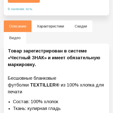
В наличии: есть
Описание
Характеристики
Скидки
Видео
Товар зарегистрирован в системе
«Честный ЗНАК» и имеет обязательную
маркировку.
Бесшовные бланковые
футболки
TEXTILLER®
из 100% хлопка для
печати
Состав: 100% хлопок
Ткань: кулирная гладь