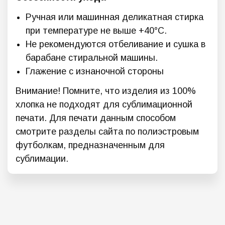
Ручная или машинная деликатная стирка
при температуре не выше +40°C.
Не рекомендуются отбеливание и сушка в
барабане стиральной машины.
Глажение с изнаночной стороны
Внимание! Помните, что изделия из 100%
хлопка не подходят для сублимационной
печати. Для печати данным способом
смотрите разделы сайта по полиэстровым
футболкам, предназначенным для
сублимации.