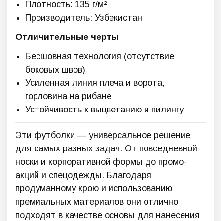
Плотность: 135 г/м²
Производитель: Узбекистан
Отличительные черты
Бесшовная технология (отсутствие
боковых швов)
Усиленная линия плеча и ворота,
горловина на рибане
Устойчивость к выцветанию и пилингу
Эти футболки — универсальное решение
для самых разных задач. От повседневной
носки и корпоративной формы до промо-
акций и спецодежды. Благодаря
продуманному крою и использованию
премиальных материалов они отлично
подходят в качестве основы для нанесения