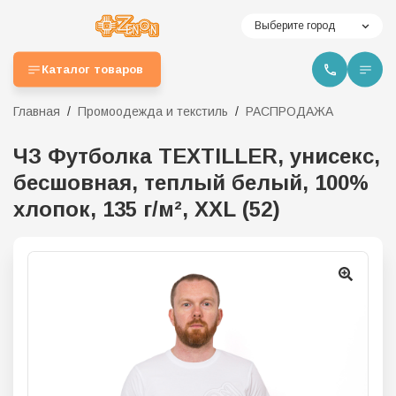
Выберите город
Каталог товаров
Главная
Промоодежда и текстиль
РАСПРОДАЖА
ЧЗ Футболка TEXTILLER, унисекс,
бесшовная, теплый белый, 100%
хлопок, 135 г/м², XXL (52)