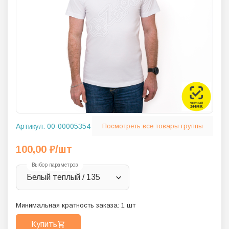
Артикул:
00-00005354
Посмотреть все товары группы
100,00
₽
/шт
Выбор параметров
Белый теплый / 135
Минимальная кратность заказа:
1
шт
Купить