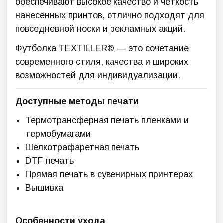
обеспечивают высокое качество и чёткость
нанесённых принтов,
отлично подходят для
повседневной носки и рекламных акций.
Футболка TEXTILLER® — это сочетание
современного стиля, качества и широких
возможностей для индивидуализации.
Доступные методы печати
Термотрансферная печать пленками и
термобумагами
Шелкотрафаретная печать
DTF печать
Прямая печать в сувенирных принтерах
Вышивка
Особенности ухода