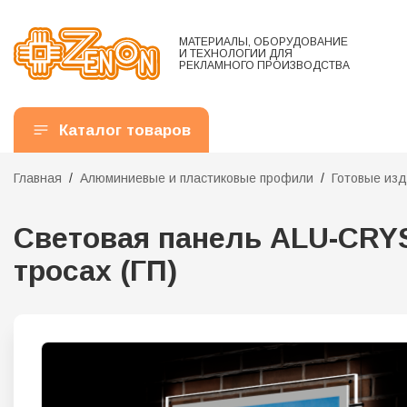
МАТЕРИАЛЫ, ОБОРУДОВАНИЕ
И ТЕХНОЛОГИИ ДЛЯ
РЕКЛАМНОГО ПРОИЗВОДСТВА
Каталог товаров
Главная
Алюминиевые и пластиковые профили
Готовые из
Световая панель ALU-CRYS
тросах (ГП)