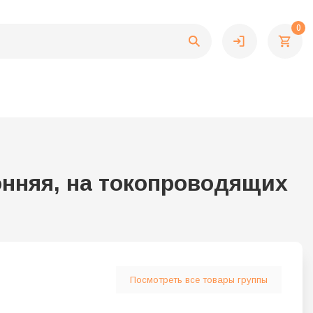
0
нняя, на токопроводящих
Посмотреть все товары группы