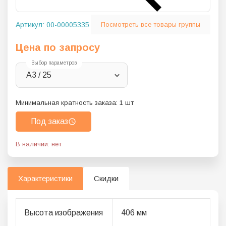
Артикул:
00-00005335
Посмотреть все товары группы
Цена по запросу
Выбор параметров
A3 / 25
Минимальная кратность заказа:
1
шт
Под заказ
В наличии: нет
Характеристики
Скидки
Высота изображения
406
мм