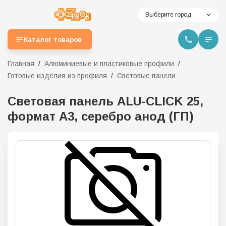
Выберите город
Каталог товаров
Главная
Алюминиевые и пластиковые профили
Готовые изделия из профиля
Световые панели
Световая панель ALU-CLICK 25,
формат А3, серебро анод (ГП)