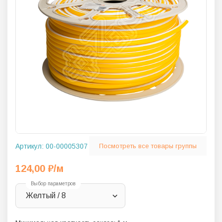
Артикул:
00-00005307
Посмотреть все товары группы
124,00
₽
/м
Выбор параметров
Желтый / 8