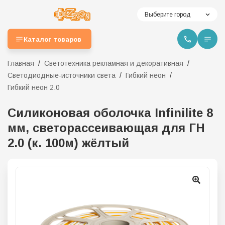
Выберите город
Каталог товаров
Главная
Светотехника рекламная и декоративная
Светодиодные-источники света
Гибкий неон
Гибкий неон 2.0
Силиконовая оболочка Infinilite 8
мм, светорассеивающая для ГН
2.0 (к. 100м) жёлтый