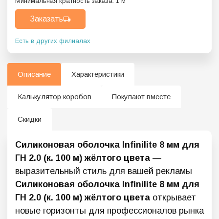
Минимальная кратность заказа:
1
м
Заказать
Есть в других филиалах
Описание
Характеристики
Калькулятор коробов
Покупают вместе
Скидки
Силиконовая оболочка Infinilite 8 мм для
ГН 2.0 (к. 100 м) жёлтого цвета
—
выразительный стиль для вашей рекламы
Силиконовая оболочка Infinilite 8 мм для
ГН 2.0 (к. 100 м) жёлтого цвета
открывает
новые горизонты для профессионалов рынка