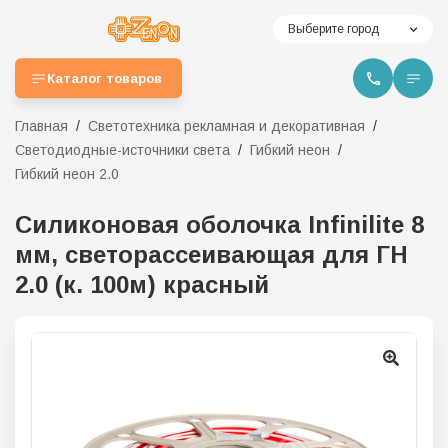
Выберите город
Каталог товаров
Главная
Светотехника рекламная и декоративная
Светодиодные-источники света
Гибкий неон
Гибкий неон 2.0
Силиконовая оболочка Infinilite 8
мм, светорассеивающая для ГН
2.0 (к. 100м) красный