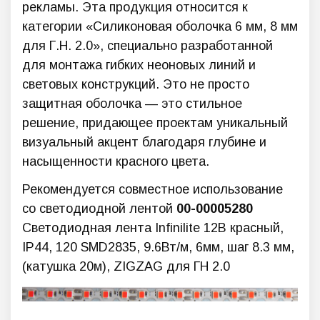
рекламы. Эта продукция относится к
категории «Силиконовая оболочка 6 мм, 8 мм
для Г.Н. 2.0», специально разработанной
для монтажа гибких неоновых линий и
световых конструкций. Это не просто
защитная оболочка — это стильное
решение, придающее проектам уникальный
визуальный акцент благодаря глубине и
насыщенности красного цвета.
Рекомендуется совместное использование
со светодиодной лентой
00-00005280
Светодиодная лента Infinilite 12В красный,
IP44, 120 SMD2835, 9.6Вт/м, 6мм, шаг 8.3 мм,
(катушка 20м), ZIGZAG для ГН 2.0