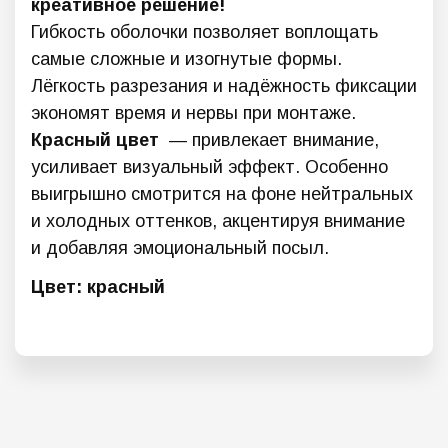
креативное решение!
Гибкость оболочки позволяет воплощать
самые сложные и изогнутые формы.
Лёгкость разрезания и надёжность фиксации
экономят время и нервы при монтаже.
Красный цвет
— привлекает внимание,
усиливает визуальный эффект. Особенно
выигрышно смотрится на фоне нейтральных
и холодных оттенков, акцентируя внимание
и добавляя эмоциональный посыл.
Цвет: красный