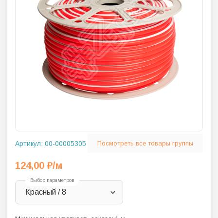
Артикул:
00-00005305
Посмотреть все товары группы
124,00
₽
/м
Выбор параметров
Красный / 8