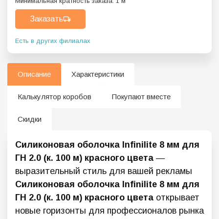
Минимальная кратность заказа:
1
м
Заказать
Есть в других филиалах
Описание
Характеристики
Калькулятор коробов
Покупают вместе
Скидки
Силиконовая оболочка Infinilite 8 мм для
ГН 2.0 (к. 100 м) красного цвета
—
выразительный стиль для вашей рекламы
Силиконовая оболочка Infinilite 8 мм для
ГН 2.0 (к. 100 м) красного цвета
открывает
новые горизонты для профессионалов рынка