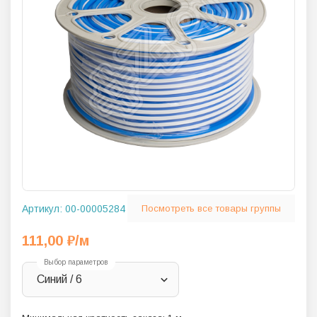
Артикул:
00-00005284
Посмотреть все товары группы
111,00
₽
/м
Выбор параметров
Синий / 6