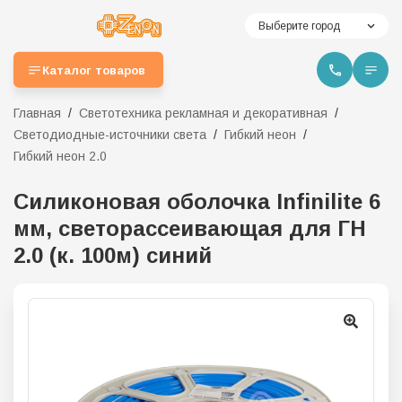
Выберите город
Каталог товаров
Главная
Светотехника рекламная и декоративная
Светодиодные-источники света
Гибкий неон
Гибкий неон 2.0
Силиконовая оболочка Infinilite 6
мм, светорассеивающая для ГН
2.0 (к. 100м) синий