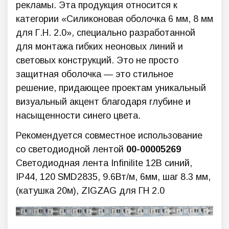
рекламы. Эта продукция относится к
категории «Силиконовая оболочка 6 мм, 8 мм
для Г.Н. 2.0», специально разработанной
для монтажа гибких неоновых линий и
световых конструкций. Это не просто
защитная оболочка — это стильное
решение, придающее проектам уникальный
визуальный акцент благодаря глубине и
насыщенности синего цвета.
Рекомендуется совместное использование
со светодиодной лентой
00-00005269
Светодиодная лента Infinilite 12В синий,
IP44, 120 SMD2835, 9.6Вт/м, 6мм, шаг 8.3 мм,
(катушка 20м), ZIGZAG для ГН 2.0