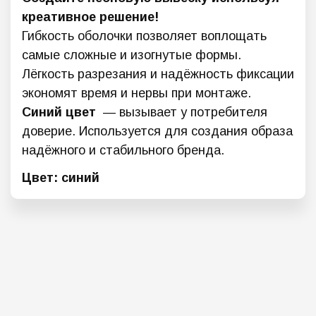
креативное решение!
Гибкость оболочки позволяет воплощать
самые сложные и изогнутые формы.
Лёгкость разрезания и надёжность фиксации
экономят время и нервы при монтаже.
Синий цвет
— вызывает у потребителя
доверие. Используется для создания образа
надёжного и стабильного бренда.
Цвет: синий