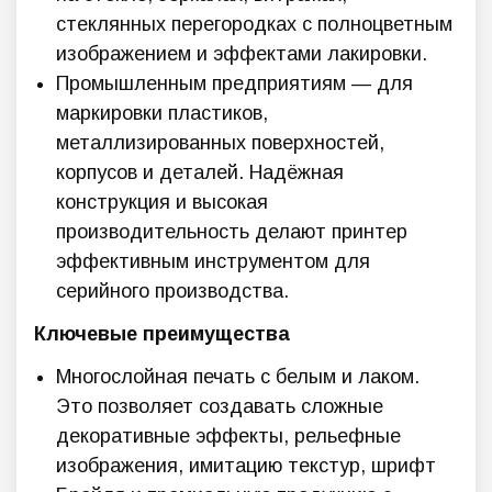
стеклянных перегородках с полноцветным
изображением и эффектами лакировки.
Промышленным предприятиям — для
маркировки пластиков,
металлизированных поверхностей,
корпусов и деталей. Надёжная
конструкция и высокая
производительность делают принтер
эффективным инструментом для
серийного производства.
Ключевые преимущества
Многослойная печать с белым и лаком.
Это позволяет создавать сложные
декоративные эффекты, рельефные
изображения, имитацию текстур, шрифт