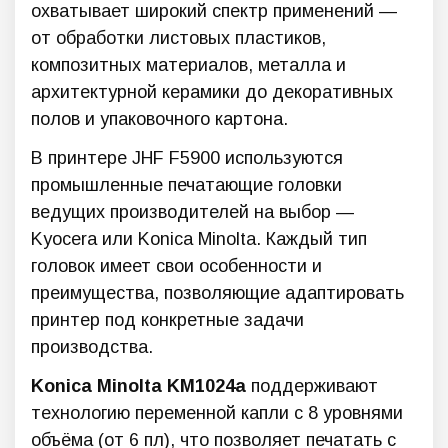
охватывает широкий спектр применений —
от обработки листовых пластиков,
композитных материалов, металла и
архитектурной керамики до декоративных
полов и упаковочного картона.
В принтере JHF F5900 используются
промышленные печатающие головки
ведущих производителей на выбор —
Kyocera или Konica Minolta. Каждый тип
головок имеет свои особенности и
преимущества, позволяющие адаптировать
принтер под конкретные задачи
производства.
Konica Minolta KM1024a
поддерживают
технологию переменной капли с 8 уровнями
объёма (от 6 пл), что позволяет печатать с