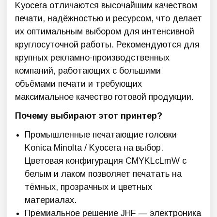
Kyocera отличаются высочайшим качеством
печати, надёжностью и ресурсом, что делает
их оптимальным выбором для интенсивной
круглосуточной работы. Рекомендуются для
крупных рекламно-производственных
компаний, работающих с большими
объёмами печати и требующих
максимальное качество готовой продукции.
Почему выбирают этот принтер?
Промышленные печатающие головки
Konica Minolta / Kyocera на выбор.
Цветовая конфигурация CMYKLcLmW с
белым и лаком позволяет печатать на
тёмных, прозрачных и цветных
материалах.
Премиальное решение JHF — электроника