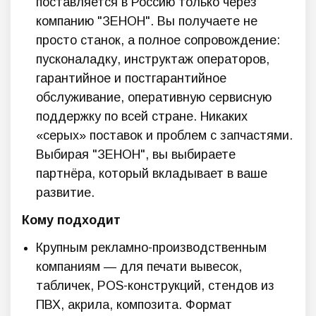
поставляется в Россию только через
компанию "ЗЕНОН". Вы получаете не
просто станок, а полное сопровождение:
пусконаладку, инструктаж операторов,
гарантийное и постгарантийное
обслуживание, оперативную сервисную
поддержку по всей стране. Никаких
«серых» поставок и проблем с запчастями.
Выбирая "ЗЕНОН", вы выбираете
партнёра, который вкладывает в ваше
развитие.
Кому подходит
Крупным рекламно-производственным
компаниям — для печати вывесок,
табличек, POS-конструкций, стендов из
ПВХ, акрила, композита. Формат