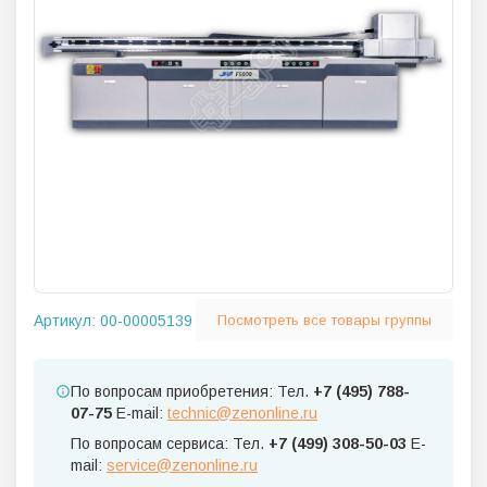
Артикул:
00-00005139
Посмотреть все товары группы
По вопросам приобретения: Тел.
+7 (495) 788-
07-75
E-mail:
technic@zenonline.ru
По вопросам сервиса: Тел.
+7 (499) 308-50-03
E-
mail:
service@zenonline.ru