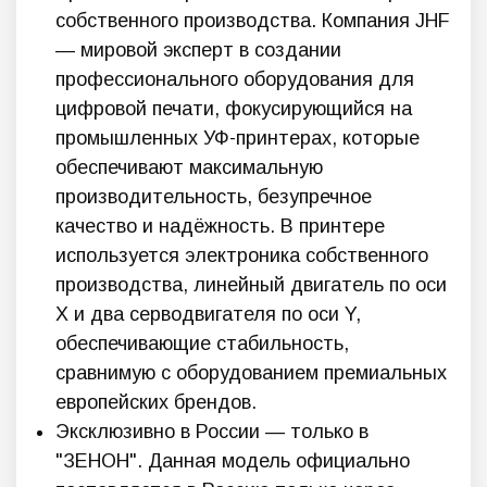
собственного производства. Компания JHF
— мировой эксперт в создании
профессионального оборудования для
цифровой печати, фокусирующийся на
промышленных УФ-принтерах, которые
обеспечивают максимальную
производительность, безупречное
качество и надёжность. В принтере
используется электроника собственного
производства, линейный двигатель по оси
X и два серводвигателя по оси Y,
обеспечивающие стабильность,
сравнимую с оборудованием премиальных
европейских брендов.
Эксклюзивно в России — только в
"ЗЕНОН". Данная модель официально