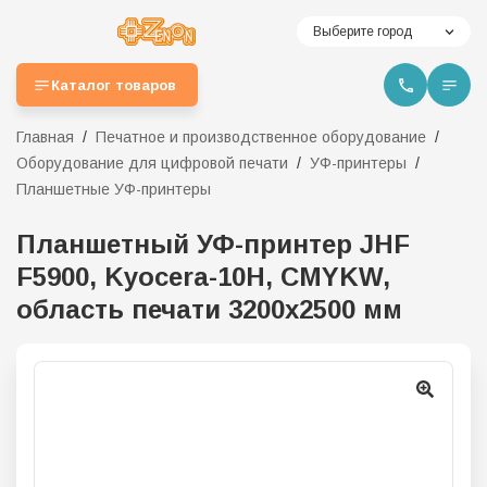
Выберите город
Каталог товаров
Главная
Печатное и производственное оборудование
Оборудование для цифровой печати
УФ-принтеры
Планшетные УФ-принтеры
Планшетный УФ-принтер JHF
F5900, Kyocera-10H, CMYKW,
область печати 3200x2500 мм