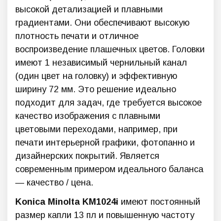
высокой детализацией и плавными
градиентами. Они обеспечивают высокую
плотность печати и отличное
воспроизведение плашечных цветов. Головки
имеют 1 независимый чернильный канал
(один цвет на головку) и эффективную
ширину 72 мм. Это решение идеально
подходит для задач, где требуется высокое
качество изображения с плавными
цветовыми переходами, например, при
печати интерьерной графики, фотопанно и
дизайнерских покрытий. Является
современным примером идеального баланса
— качество / цена.
Konica Minolta KM1024i
имеют постоянный
размер капли 13 пл и повышенную частоту