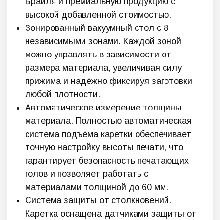
Брайля и премиальную продукцию с
высокой добавленной стоимостью.
Зонированный вакуумный стол с 8
независимыми зонами. Каждой зоной
можно управлять в зависимости от
размера материала, увеличивая силу
прижима и надёжно фиксируя заготовки
любой плотности.
Автоматическое измерение толщины
материала. Полностью автоматическая
система подъёма каретки обеспечивает
точную настройку высоты печати, что
гарантирует безопасность печатающих
голов и позволяет работать с
материалами толщиной до 60 мм.
Система защиты от столкновений.
Каретка оснащена датчиками защиты от