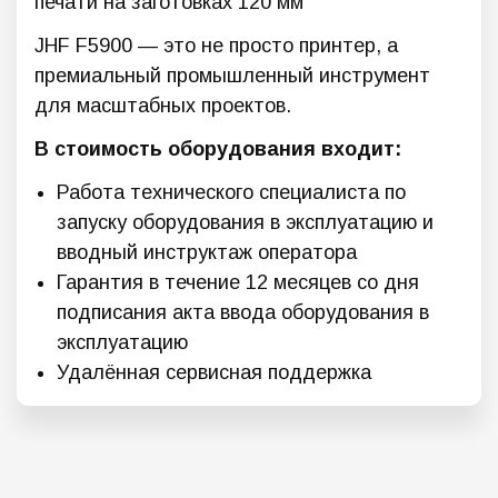
печати на заготовках 120 мм
JHF F5900 — это не просто принтер, а
премиальный промышленный инструмент
для масштабных проектов.
В стоимость оборудования входит:
Работа технического специалиста по
запуску оборудования в эксплуатацию и
вводный инструктаж оператора
Гарантия в течение 12 месяцев со дня
подписания акта ввода оборудования в
эксплуатацию
Удалённая сервисная поддержка