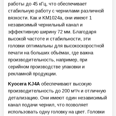
работы до 45 кГц, что обеспечивает
стабильную работу с чернилами различной
вязкости. Как и KM1024a, они имеют 1
независимый чернильный канал и
эффективную ширину 72 мм. Благодаря
высокой частоте и стабильности, эти
головки оптимальны для высокоскоростной
печати на больших объёмах, где важна
производительность, например, при
серийном производстве упаковки и
рекламной продукции.
Kyocera KJ4A
обеспечивают высокую
производительность до 200 м²/ч и отличную
детализацию. Они имеют один независимый
канал подачи чернил, что позволяет
использовать одну головку на цвет. Головки