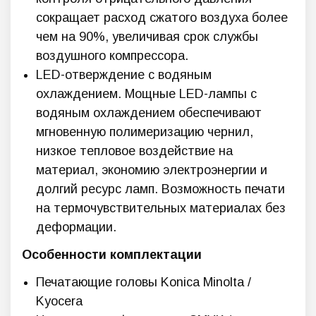
сокращает расход сжатого воздуха более
чем на 90%, увеличивая срок службы
воздушного компрессора.
LED-отверждение с водяным
охлаждением. Мощные LED-лампы с
водяным охлаждением обеспечивают
мгновенную полимеризацию чернил,
низкое тепловое воздействие на
материал, экономию электроэнергии и
долгий ресурс ламп. Возможность печати
на термочувствительных материалах без
деформации.
Особенности комплектации
Печатающие головы Konica Minolta /
Kyocera