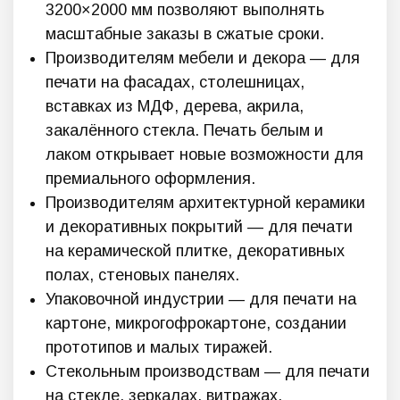
3200×2000 мм позволяют выполнять
масштабные заказы в сжатые сроки.
Производителям мебели и декора — для
печати на фасадах, столешницах,
вставках из МДФ, дерева, акрила,
закалённого стекла. Печать белым и
лаком открывает новые возможности для
премиального оформления.
Производителям архитектурной керамики
и декоративных покрытий — для печати
на керамической плитке, декоративных
полах, стеновых панелях.
Упаковочной индустрии — для печати на
картоне, микрогофрокартоне, создании
прототипов и малых тиражей.
Стекольным производствам — для печати
на стекле, зеркалах, витражах,