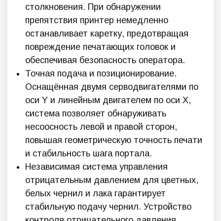
столкновения. При обнаружении
препятствия принтер немедленно
останавливает каретку, предотвращая
повреждение печатающих головок и
обеспечивая безопасность оператора.
Точная подача и позиционирование.
Оснащённая двумя серводвигателями по
оси Y и линейным двигателем по оси X,
система позволяет обнаруживать
несоосность левой и правой сторон,
повышая геометрическую точность печати
и стабильность шага портала.
Независимая система управления
отрицательным давлением для цветных,
белых чернил и лака гарантирует
стабильную подачу чернил. Устройство
контроля отрицательного давления