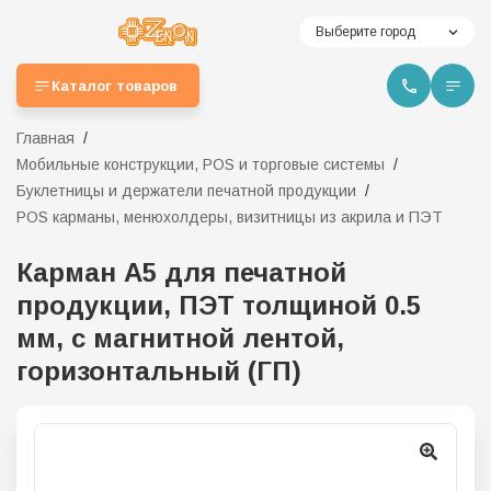
Выберите город
Каталог товаров
Главная
Мобильные конструкции, POS и торговые системы
Буклетницы и держатели печатной продукции
POS карманы, менюхолдеры, визитницы из акрила и ПЭТ
Карман А5 для печатной
продукции, ПЭТ толщиной 0.5
мм, с магнитной лентой,
горизонтальный (ГП)