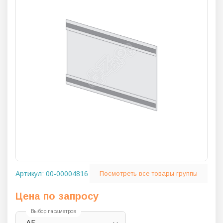
Артикул:
00-00004816
Посмотреть все товары группы
Цена по запросу
Выбор параметров