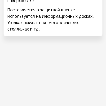
поверхностях.
Поставляется в защитной пленке.
Используется на Информационных досках,
Уголках покупателя, металлических
стеллажах и тд.