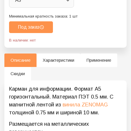
А5
Минимальная кратность заказа:
1
шт
Под заказ
В наличии: нет
Описание
Характеристики
Применение
Скидки
Карман для информации. Формат А5
горизонтальный. Материал ПЭТ 0.5 мм. С
магнитной лентой из
винила ZENOMAG
толщиной 0.75 мм и шириной 10 мм.
Размещается на металлических