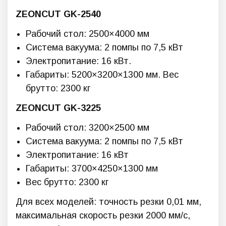
ZEONCUT GK-2540
Рабочий стол: 2500×4000 мм
Система вакуума: 2 помпы по 7,5 кВт
Электропитание: 16 кВт.
Габариты: 5200×3200×1300 мм. Вес
брутто: 2300 кг
ZEONCUT GK-3225
Рабочий стол: 3200×2500 мм
Система вакуума: 2 помпы по 7,5 кВт
Электропитание: 16 кВт
Габариты: 3700×4250×1300 мм
Вес брутто: 2300 кг
Для всех моделей: точность резки 0,01 мм,
максимальная скорость резки 2000 мм/с,