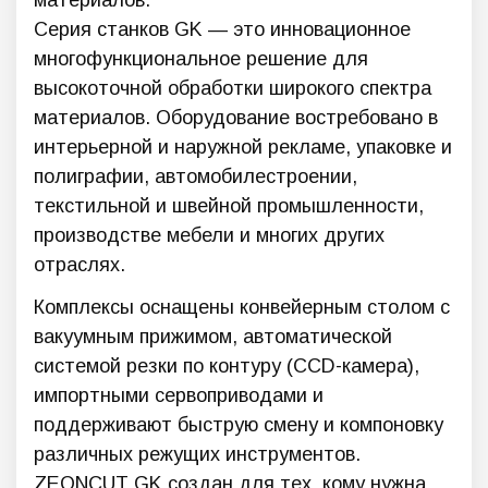
материалов.
Серия станков GK — это инновационное
многофункциональное решение для
высокоточной обработки широкого спектра
материалов. Оборудование востребовано в
интерьерной и наружной рекламе, упаковке и
полиграфии, автомобилестроении,
текстильной и швейной промышленности,
производстве мебели и многих других
отраслях.
Комплексы оснащены конвейерным столом с
вакуумным прижимом, автоматической
системой резки по контуру (CCD-камера),
импортными сервоприводами и
поддерживают быструю смену и компоновку
различных режущих инструментов.
ZEONCUT GK создан для тех, кому нужна