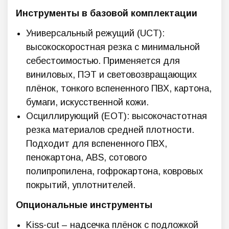
Инструменты в базовой комплектации
Универсальный режущий (UCT):
высокоскоростная резка с минимальной
себестоимостью. Применяется для
виниловых, ПЭТ и световозвращающих
плёнок, тонкого вспененного ПВХ, картона,
бумаги, искусственной кожи.
Осциллирующий (EOT): высокочастотная
резка материалов средней плотности.
Подходит для вспененного ПВХ,
пенокартона, ABS, сотового
полипропилена, гофрокартона, ковровых
покрытий, уплотнителей.
Опциональные инструменты
Kiss-cut – надсечка плёнок с подложкой