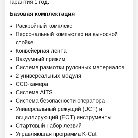
гарантия 1 год.
Базовая комплектация
Раскройный комплекс
Персональный компьютер на выносной
стойке
Конвейерная лента
Вакуумный прижим
Система размотки рулонных материалов
2 универсальных модуля
CCD-камера
Система AITS
Система безопасности оператора
Универсальный режущий (UCT) и
осциллирующий (EOT) инструменты
Стартовый набор лезвий
Управляющая программа K-Cut