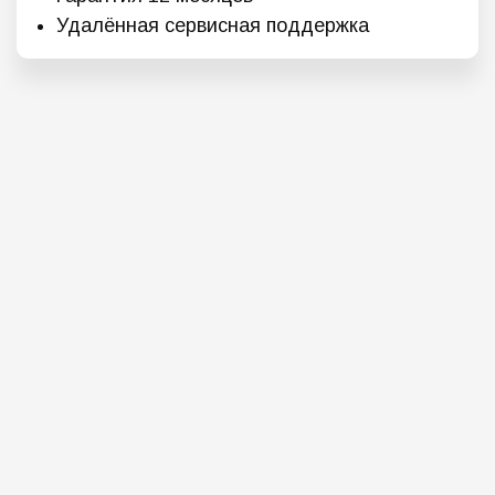
Удалённая сервисная поддержка