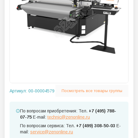
Артикул:
00-00004579
Посмотреть все товары группы
По вопросам приобретения: Тел.
+7 (495) 788-
07-75
E-mail:
technic@zenonline.ru
По вопросам сервиса: Тел.
+7 (499) 308-50-03
E-
mail:
service@zenonline.ru