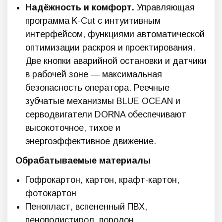
Надёжность и комфорт.
Управляющая
программа K-Cut с интуитивным
интерфейсом, функциями автоматической
оптимизации раскроя и проектирования.
Две кнопки аварийной остановки и датчики
в рабочей зоне — максимальная
безопасность оператора. Реечные
зубчатые механизмы BLUE OCEAN и
серводвигатели DORNA обеспечивают
высокоточное, тихое и
энергоэффективное движение.
Обрабатываемые материалы
Гофрокартон, картон, крафт-картон,
фотокартон
Пенопласт, вспененный ПВХ,
пенополистирол, поролон