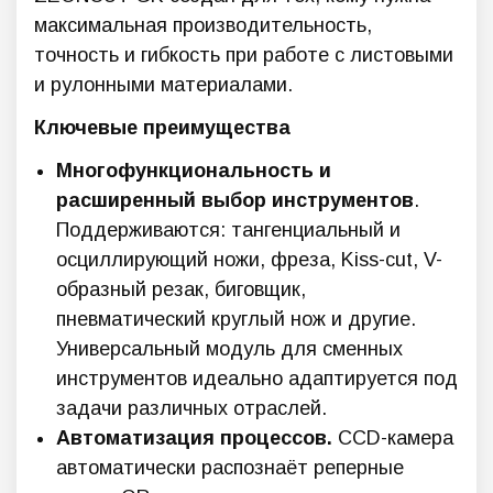
максимальная производительность,
точность и гибкость при работе с листовыми
и рулонными материалами.
Ключевые преимущества
Многофункциональность и
расширенный выбор инструментов
.
Поддерживаются: тангенциальный и
осциллирующий ножи, фреза, Kiss-cut, V-
образный резак, биговщик,
пневматический круглый нож и другие.
Универсальный модуль для сменных
инструментов идеально адаптируется под
задачи различных отраслей.
Автоматизация процессов.
CCD-камера
автоматически распознаёт реперные