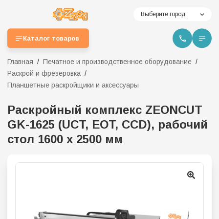
Выберите город
Каталог товаров
Главная
Печатное и производственное оборудование
Раскрой и фрезеровка
Планшетные раскройщики и аксессуары
Раскройный комплекс ZEONCUT
GK-1625 (UCT, EOT, CCD), рабочий
стол 1600 х 2500 мм