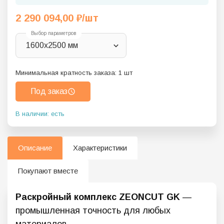
2 290 094,00
₽
/шт
Выбор параметров
1600х2500 мм
Минимальная кратность заказа:
1
шт
Под заказ
В наличии: есть
Описание
Характеристики
Покупают вместе
Раскройный комплекс ZEONCUT GK
—
промышленная точность для любых