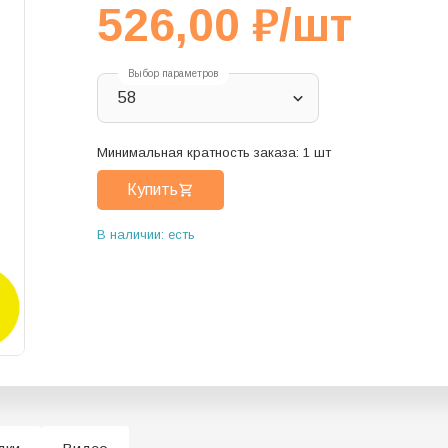
526,00
₽
/шт
Выбор параметров
58
Минимальная кратность заказа:
1
шт
Купить
В наличии: есть