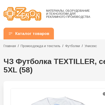
МАТЕРИАЛЫ, ОБОРУДОВАНИЕ
И ТЕХНОЛОГИИ ДЛЯ
РЕКЛАМНОГО ПРОИЗВОДСТВА
Каталог товаров
Главная
Промоодежда и текстиль
Футболки
Унисекс
ЧЗ Футболка TEXTILLER, с
5ХL (58)