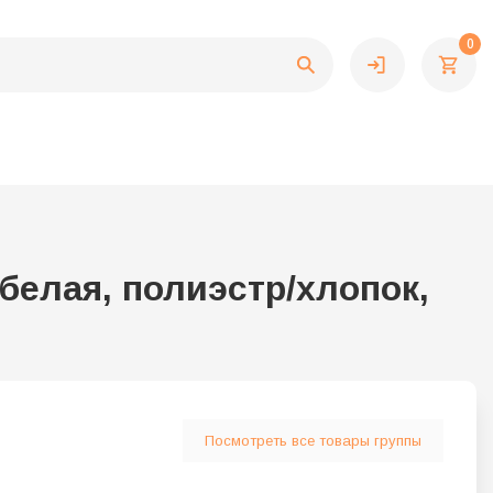
0
белая, полиэстр/хлопок,
Посмотреть все товары группы