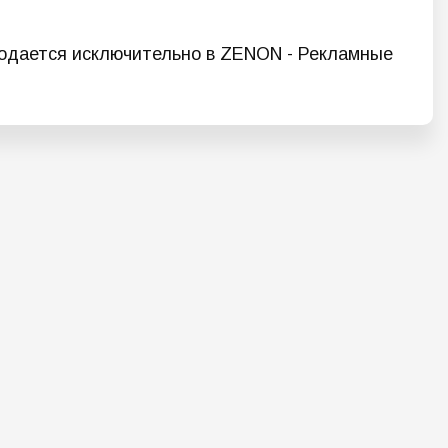
одается исключительно в ZENON - Рекламные